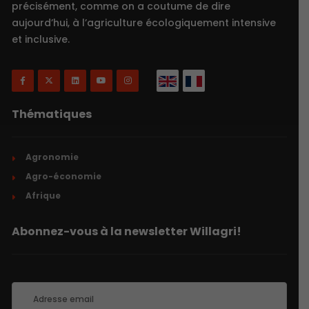
précisément, comme on a coutume de dire
aujourd’hui, à l’agriculture écologiquement intensive
et inclusive.
Thématiques
Agronomie
Agro-économie
Afrique
Abonnez-vous à la newsletter Willagri!