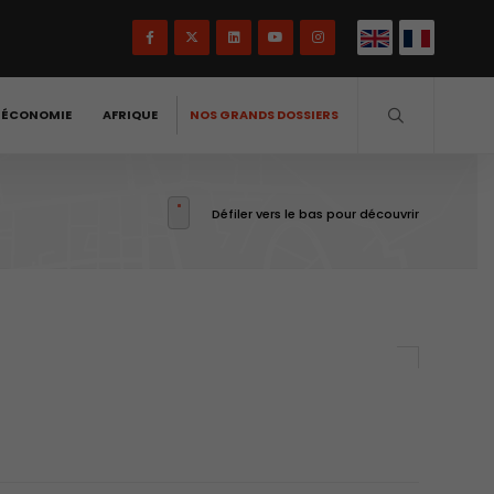
-ÉCONOMIE
AFRIQUE
NOS GRANDS DOSSIERS
Défiler vers le bas pour découvrir