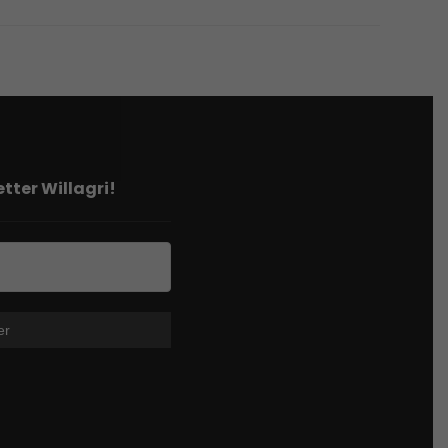
tter Willagri!