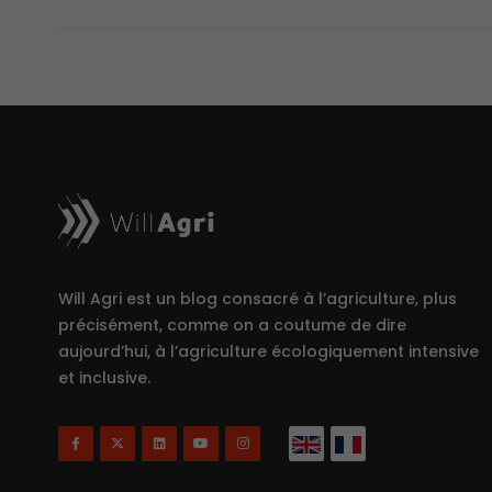
Will Agri est un blog consacré à l’agriculture, plus
précisément, comme on a coutume de dire
aujourd’hui, à l’agriculture écologiquement intensive
et inclusive.