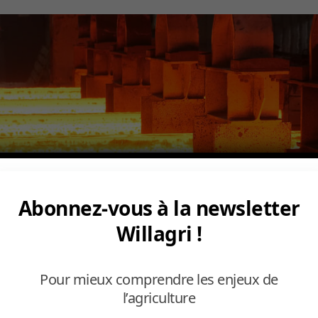
Abonnez-vous à la newsletter
Willagri !
Pour mieux comprendre les enjeux de
l’agriculture