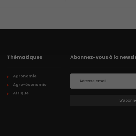
Thématiques
Abonnez-vous à la newsle
Agronomie
Agro-économie
Afrique