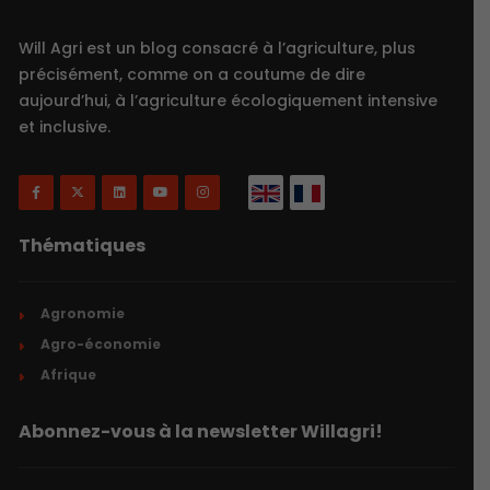
Will Agri est un blog consacré à l’agriculture, plus
précisément, comme on a coutume de dire
aujourd’hui, à l’agriculture écologiquement intensive
et inclusive.
Thématiques
Agronomie
Agro-économie
Afrique
Abonnez-vous à la newsletter Willagri!