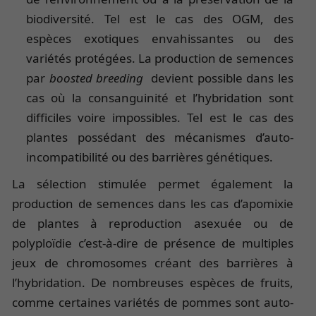
biodiversité. Tel est le cas des OGM, des
espèces exotiques envahissantes ou des
variétés protégées. La production de semences
par
boosted breeding
devient possible dans les
cas où la consanguinité et l’hybridation sont
difficiles voire impossibles. Tel est le cas des
plantes possédant des mécanismes d’auto-
incompatibilité ou des barrières génétiques.
La sélection stimulée permet également la
production de semences dans les cas d’apomixie
de plantes à reproduction asexuée ou de
polyploïdie c’est-à-dire de présence de multiples
jeux de chromosomes créant des barrières à
l’hybridation. De nombreuses espèces de fruits,
comme certaines variétés de pommes sont auto-