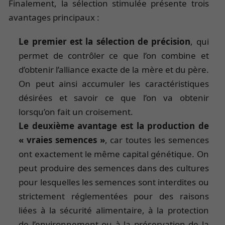
Finalement, la sélection stimulée présente trois
avantages principaux :
Le premier est la sélection de précision
, qui
permet de contrôler ce que l’on combine et
d’obtenir l’alliance exacte de la mère et du père.
On peut ainsi accumuler les caractéristiques
désirées et savoir ce que l’on va obtenir
lorsqu’on fait un croisement.
Le deuxième avantage est la production de
« vraies semences »
, car toutes les semences
ont exactement le même capital génétique. On
peut produire des semences dans des cultures
pour lesquelles les semences sont interdites ou
strictement réglementées pour des raisons
liées à la sécurité alimentaire, à la protection
de l’environnement ou à la préservation de la