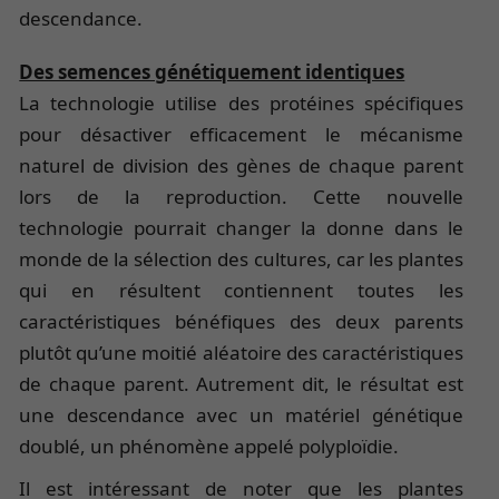
descendance.
Des semences génétiquement identiques
La technologie utilise des protéines spécifiques
pour désactiver efficacement le mécanisme
naturel de division des gènes de chaque parent
lors de la reproduction. Cette nouvelle
technologie pourrait changer la donne dans le
monde de la sélection des cultures, car les plantes
qui en résultent contiennent toutes les
caractéristiques bénéfiques des deux parents
plutôt qu’une moitié aléatoire des caractéristiques
de chaque parent. Autrement dit, le résultat est
une descendance avec un matériel génétique
doublé, un phénomène appelé polyploïdie.
Il est intéressant de noter que les plantes