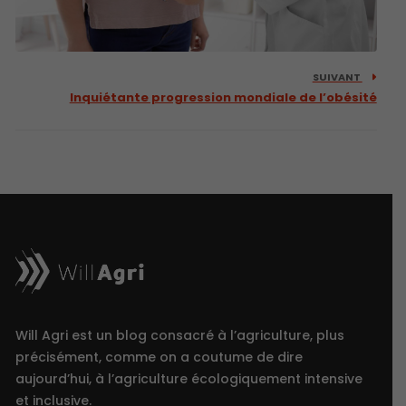
SUIVANT
Inquiétante progression mondiale de l’obésité
Will Agri est un blog consacré à l’agriculture, plus
précisément, comme on a coutume de dire
aujourd’hui, à l’agriculture écologiquement intensive
et inclusive.