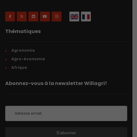
Thématiques
Agronomie
Agro-économie
Afrique
Abonnez-vous à la newsletter Willagri!