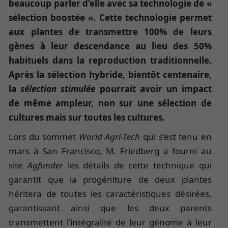
beaucoup parler d’elle avec sa technologie de «
sélection boostée ». Cette technologie permet
aux plantes de transmettre 100% de leurs
gènes à leur descendance au lieu des 50%
habituels dans la reproduction traditionnelle.
Après la sélection hybride, bientôt centenaire,
la
sélection stimulée
pourrait avoir un impact
de même ampleur, non sur une sélection de
cultures mais sur toutes les cultures.
Lors du sommet
World Agri-Tech
qui s’est tenu en
mars à San Francisco, M. Friedberg a fourni au
site
Agfunder
les détails de cette technique qui
garantit que la progéniture de deux plantes
héritera de toutes les caractéristiques désirées,
garantissant ainsi que les deux parents
transmettent l’intégralité de leur génome à leur