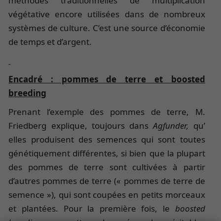
méthodes traditionnelles de multiplication
végétative encore utilisées dans de nombreux
systèmes de culture. C’est une source d’économie
de temps et d’argent.
Encadré : pommes de terre et boosted
breeding
Prenant l’exemple des pommes de terre, M.
Friedberg explique, toujours dans
Agfunder,
qu’
elles produisent des semences qui sont toutes
génétiquement différentes, si bien que la plupart
des pommes de terre sont cultivées à partir
d’autres pommes de terre (« pommes de terre de
semence »), qui sont coupées en petits morceaux
et plantées. Pour la première fois, le
boosted