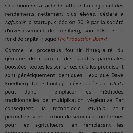
sélectionnées à l’aide de cette technologie ont des
rendements nettement plus élevés, déclare à
Agfunder
la startup, créée en 2019 par la société
d’investissement de Friedberg, son PDG, et le
fond de capital-risque
The Production Board.
Comme le processus fournit l’intégralité du
génome de chacune des plantes parentales
boostées, toutes les semences qu’elles produisent
sont génétiquement identiques, explique Dave
Friedberg. La technologie développée par
Ohalo
peut donc remplacer les méthodes
traditionnelles de multiplication végétative Par
conséquent, la technologie
d’Ohalo
peut
permettre la production de semences uniformes
pour les agriculteurs, en remplaçant les