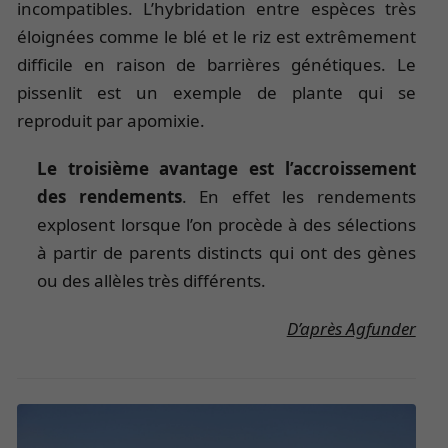
incompatibles. L’hybridation entre espèces très
éloignées comme le blé et le riz est extrêmement
difficile en raison de barrières génétiques. Le
pissenlit est un exemple de plante qui se
reproduit par apomixie.
Le troisième avantage est l’accroissement
des rendements
. En effet les rendements
explosent lorsque l’on procède à des sélections
à partir de parents distincts qui ont des gènes
ou des allèles très différents.
D’après Agfunder