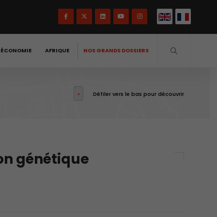
-ÉCONOMIE
AFRIQUE
NOS GRANDS DOSSIERS
Défiler vers le bas pour découvrir
ion génétique