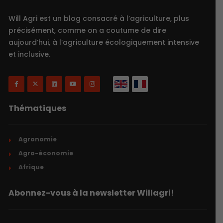
Will Agri est un blog consacré à l’agriculture, plus
précisément, comme on a coutume de dire
aujourd’hui, à l’agriculture écologiquement intensive
et inclusive.
Thématiques
Agronomie
Agro-économie
Afrique
Abonnez-vous à la newsletter Willagri!