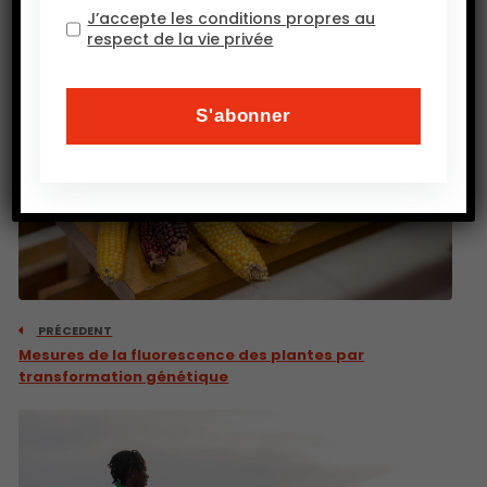
J’accepte les conditions propres au
respect de la vie privée
PRÉCEDENT
Mesures de la fluorescence des plantes par
transformation génétique