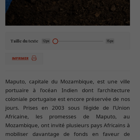
Taille du texte
12px
15px
IMPRIMER
Maputo, capitale du Mozambique, est une ville
portuaire à l’océan Indien dont l’architecture
coloniale portugaise est encore préservée de nos
jours. Prises en 2003 sous l’égide de l’Union
Africaine, les promesses de Maputo, au
Mozambique, ont invité plusieurs pays Africains à
mobiliser davantage de fonds en faveur de