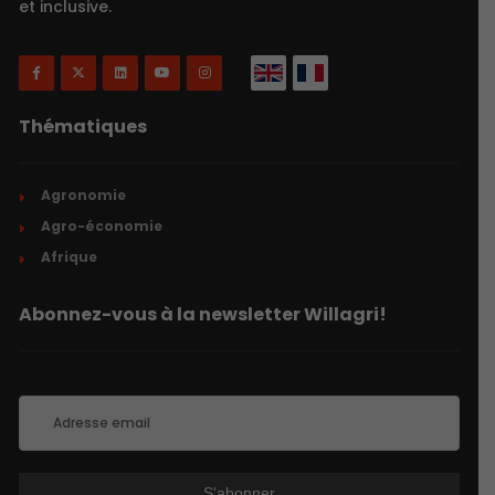
et inclusive.
Thématiques
Agronomie
Agro-économie
Afrique
Abonnez-vous à la newsletter Willagri!