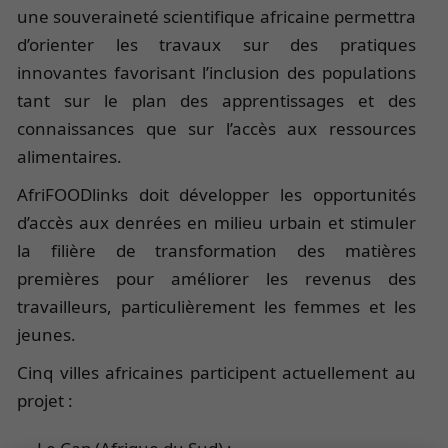
une souveraineté scientifique africaine permettra
d’orienter les travaux sur des pratiques
innovantes favorisant l’inclusion des populations
tant sur le plan des apprentissages et des
connaissances que sur l’accès aux ressources
alimentaires.
AfriFOODlinks doit développer les opportunités
d’accès aux denrées en milieu urbain et stimuler
la filière de transformation des matières
premières pour améliorer les revenus des
travailleurs, particulièrement les femmes et les
jeunes.
Cinq villes africaines participent actuellement au
projet :