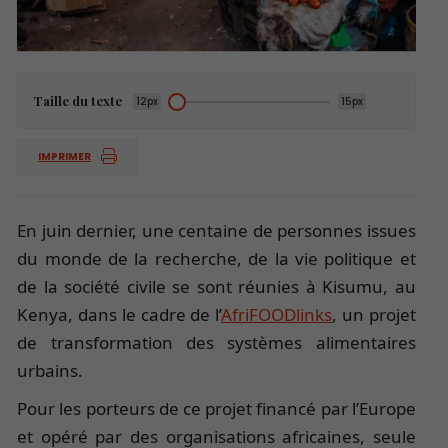
Taille du texte
12px
15px
IMPRIMER
En juin dernier, une centaine de personnes issues
du monde de la recherche, de la vie politique et
de la société civile se sont réunies à Kisumu, au
Kenya, dans le cadre de l’
AfriFOODlinks
, un projet
de transformation des systèmes alimentaires
urbains.
Pour les porteurs de ce projet financé par l’Europe
et opéré par des organisations africaines, seule