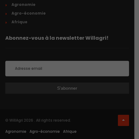
Agronomie
Agro-économie
Afrique
Abonnez-vous à la newsletter Willagri!
© WillAgri 2026 . All rights reserved.
Agronomie
Agro-économie
Afrique