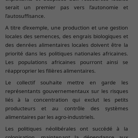
serait un premier pas vers l’autonomie et
l’autosuffisance.
A titre d’exemple, une production et une gestion
locales des semences, des engrais biologiques et
des denrées alimentaires locales doivent être la
priorité dans les politiques nationales africaines.
Les populations africaines pourront ainsi se
réapproprier les filières alimentaires.
Le collectif souhaite mettre en garde les
représentants gouvernementaux sur les risques
liés à la concentration qui exclut les petits
producteurs et au contrôle des systèmes
alimentaires par les agro-industriels.
Les politiques néolibérales ont succédé à la
colonisation, maintenant la dépendance aux