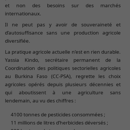
et non des besoins sur des marchés
internationaux.
Il ne peut pas y avoir de souveraineté et
d’autosuffisance sans une production agricole
diversifiée.
La pratique agricole actuelle n’est en rien durable.
Yassia Kindo, secrétaire permanent de la
Coordination des politiques sectorielles agricoles
au Burkina Faso (CC-PSA), regrette les choix
agricoles opérés depuis plusieurs décennies et
qui aboutissent à une agriculture sans
lendemain, au vu des chiffres :
4100 tonnes de pesticides consommées ;
11 millions de litres d’herbicides déversés ;