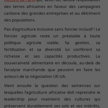
des terres africaines en faveur des campagnes
carbone des grandes entreprises et au détriment
des populations.
Pas d’agriculture inclusive sans foncier inclusif ! Le
foncier agricole reste un préalable à toute
politique agricole viable. Sa gestion, sa
fertilisation et sa diversité lui confèrent sa
richesse et ses capacités productives. La
souveraineté alimentaire en découle, au-delà de
l’analyse marchande que peuvent en faire les
acteurs de la négociation UE-UA.
Vient ensuite la question des semences sur
lesquelles l’agriculture africaine doit reprendre le
leadership pour maintenir des cultures qui
préservent durablement ses sols et ses intérêts,