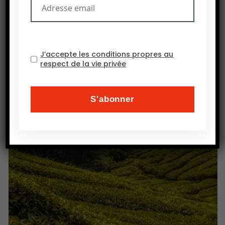
J’accepte les conditions propres au
respect de la vie privée