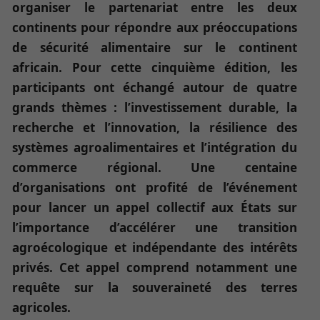
organiser le partenariat entre les deux
continents pour répondre aux préoccupations
de sécurité alimentaire sur le continent
africain. Pour cette cinquième édition, les
participants ont échangé autour de quatre
grands thèmes : l’investissement durable, la
recherche et l’innovation, la résilience des
systèmes agroalimentaires et l’intégration du
commerce régional. Une centaine
d’organisations ont profité de l’événement
pour lancer un appel collectif aux États sur
l’importance d’accélérer une transition
agroécologique et indépendante des intérêts
privés. Cet appel comprend notamment une
requête sur la souveraineté des terres
agricoles.