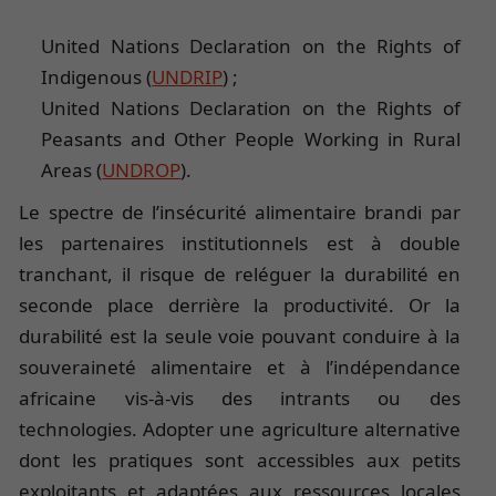
United Nations Declaration on the Rights of
Indigenous (
UNDRIP
) ;
United Nations Declaration on the Rights of
Peasants and Other People Working in Rural
Areas (
UNDROP
).
Le spectre de l’insécurité alimentaire brandi par
les partenaires institutionnels est à double
tranchant, il risque de reléguer la durabilité en
seconde place derrière la productivité. Or la
durabilité est la seule voie pouvant conduire à la
souveraineté alimentaire et à l’indépendance
africaine vis-à-vis des intrants ou des
technologies. Adopter une agriculture alternative
dont les pratiques sont accessibles aux petits
exploitants et adaptées aux ressources locales