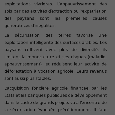
exploitations vivrières. L’appauvrissement des
sols par des activités d’extraction ou l’expatriation
des paysans sont les premières causes
génératrices d’inégalités.
La sécurisation des terres favorise une
exploitation intelligente des surfaces arables. Les
paysans cultivent avec plus de diversité, ils
limitent la monoculture et ses risques (maladie,
appauvrissement), et réduisent leur activité de
déforestation à vocation agricole. Leurs revenus
sont aussi plus stables.
L’acquisition foncière agricole financée par les
États et les banques publiques de développement
dans le cadre de grands projets va à l’encontre de
la sécurisation évoquée précédemment. Il faut