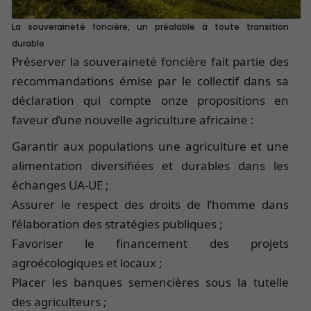
La souveraineté foncière, un préalable à toute transition
durable
Préserver la souveraineté foncière fait partie des
recommandations émise par le collectif dans sa
déclaration qui compte onze propositions en
faveur d’une nouvelle agriculture africaine :
Garantir aux populations une agriculture et une
alimentation diversifiées et durables dans les
échanges UA-UE ;
Assurer le respect des droits de l’homme dans
l’élaboration des stratégies publiques ;
Favoriser le financement des projets
agroécologiques et locaux ;
Placer les banques semencières sous la tutelle
des agriculteurs ;