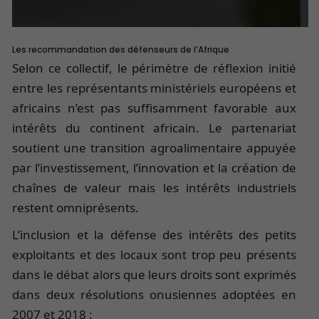
Les recommandation des défenseurs de l’Afrique
Selon ce collectif, le périmètre de réflexion initié
entre les représentants ministériels européens et
africains n’est pas suffisamment favorable aux
intérêts du continent africain. Le partenariat
soutient une transition agroalimentaire appuyée
par l’investissement, l’innovation et la création de
chaînes de valeur mais les intérêts industriels
restent omniprésents.
L’inclusion et la défense des intérêts des petits
exploitants et des locaux sont trop peu présents
dans le débat alors que leurs droits sont exprimés
dans deux résolutions onusiennes adoptées en
2007 et 2018 :