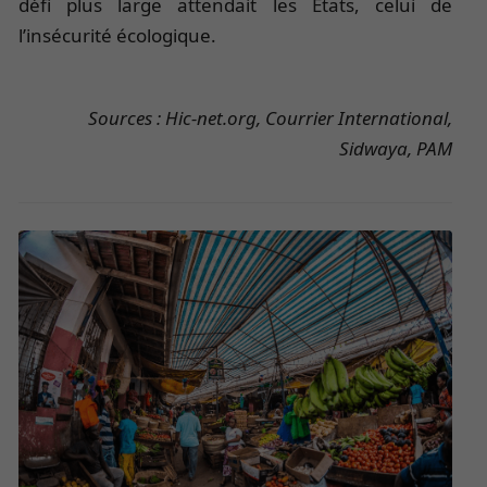
défi plus large attendait les États, celui de
l’insécurité écologique.
Sources : Hic-net.org, Courrier International,
Sidwaya, PAM