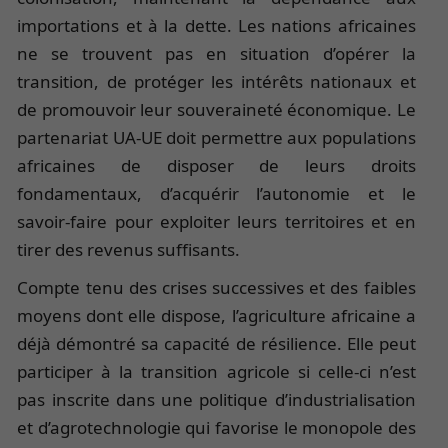
importations et à la dette. Les nations africaines
ne se trouvent pas en situation d’opérer la
transition, de protéger les intérêts nationaux et
de promouvoir leur souveraineté économique. Le
partenariat UA-UE doit permettre aux populations
africaines de disposer de leurs droits
fondamentaux, d’acquérir l’autonomie et le
savoir-faire pour exploiter leurs territoires et en
tirer des revenus suffisants.
Compte tenu des crises successives et des faibles
moyens dont elle dispose, l’agriculture africaine a
déjà démontré sa capacité de résilience. Elle peut
participer à la transition agricole si celle-ci n’est
pas inscrite dans une politique d’industrialisation
et d’agrotechnologie qui favorise le monopole des