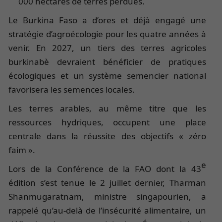
000 hectares de terres perdues.
Le Burkina Faso a d’ores et déjà engagé une
stratégie d’agroécologie pour les quatre années à
venir. En 2027, un tiers des terres agricoles
burkinabè devraient bénéficier de pratiques
écologiques et un système semencier national
favorisera les semences locales.
Les terres arables, au même titre que les
ressources hydriques, occupent une place
centrale dans la réussite des objectifs « zéro
faim ».
e
Lors de la Conférence de la FAO dont la 43
édition s’est tenue le 2 juillet dernier, Tharman
Shanmugaratnam, ministre singapourien, a
rappelé qu’au-delà de l’insécurité alimentaire, un