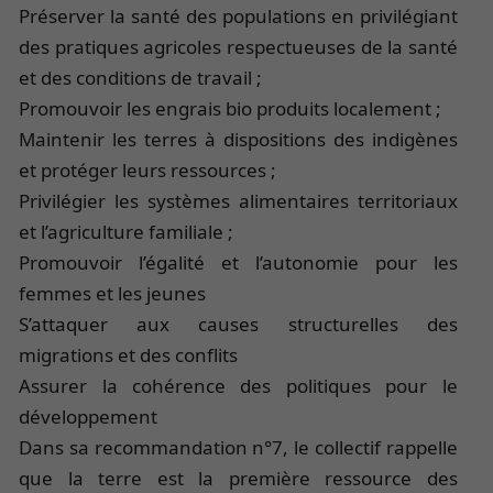
Préserver la santé des populations en privilégiant
des pratiques agricoles respectueuses de la santé
et des conditions de travail ;
Promouvoir les engrais bio produits localement ;
Maintenir les terres à dispositions des indigènes
et protéger leurs ressources ;
Privilégier les systèmes alimentaires territoriaux
et l’agriculture familiale ;
Promouvoir l’égalité et l’autonomie pour les
femmes et les jeunes
S’attaquer aux causes structurelles des
migrations et des conflits
Assurer la cohérence des politiques pour le
développement
Dans sa recommandation n°7, le collectif rappelle
que la terre est la première ressource des