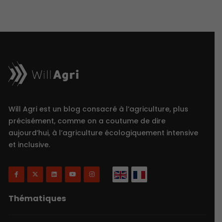
Will Agri est un blog consacré à l’agriculture, plus
précisément, comme on a coutume de dire
aujourd’hui, à l’agriculture écologiquement intensive
et inclusive.
Thématiques