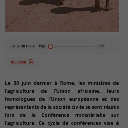
Taille du texte
12px
15px
IMPRIMER
Le 30 juin dernier à Rome, les ministres de
l’agriculture de l’Union africaine, leurs
homologues de l’Union européenne et des
représentants de la société civile se sont réunis
lors de la Conférence ministérielle sur
l’agriculture. Ce cycle de conférences vise à