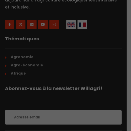
et inclusive.
Thématiques
Agronomie
Agro-économie
Afrique
Abonnez-vous à la newsletter Willagri!