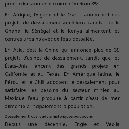
production annuelle croître d’environ 8%.
En Afrique, l’Algérie et le Maroc annoncent des
projets de dessalement ambitieux tandis que le
Ghana, le Sénégal et le Kenya alimentent les
centres urbains avec de l’eau dessalée.
En Asie, c’est la Chine qui annonce plus de 35
projets d’usines de dessalement, tandis que les
États-Unis lancent des grands projets en
Californie et au Texas. En Amérique latine, le
Pérou et le Chili adoptent le dessalement pour
satisfaire les besoins du secteur minier, au
Mexique l’eau produite à partir d’eau de mer
alimente principalement la population.
Dessalement, des leaders historiques européens
Depuis une décennie, Engie et Veolia