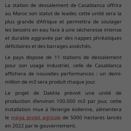
La station de dessalement de Casablanca offrira
au Maroc son statut de leader, cette unité sera la
plus grande d’Afrique et permettra de soulager
les besoins en eau face à une sécheresse intense
et durable aggravée par des nappes phréatiques
déficitaires et des barrages asséchés.
Le pays dispose de 11 stations de dessalement
pour son usage industriel, celle de Casablanca
affichera de nouvelles performances : un demi-
million de m3 sera produit chaque jour.
Le projet de Dakhla prévoit une unité de
production d’environ 100.000 m3 par jour, cette
installation mue à l’énergie éolienne, alimentera
le
méga projet agricole
de 5000 hectares lancés
en 2022 par le gouvernement.