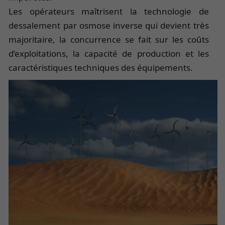
Les opérateurs maîtrisent la technologie de
dessalement par osmose inverse qui devient très
majoritaire, la concurrence se fait sur les coûts
d’exploitations, la capacité de production et les
caractéristiques techniques des équipements.