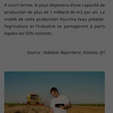
A court terme, le pays disposera d’une capacité de
production de plus de 1 milliard de m3 par an. La
moitié de cette production fournira l’eau potable,
l’agriculture et l’industrie se partageront à parts
égales les 50% restants.
Source : Yabiladi, Reporterre, Statista, Ifri