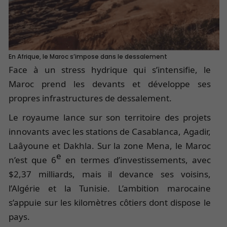
En Afrique, le Maroc s’impose dans le dessalement
Face à un stress hydrique qui s’intensifie, le
Maroc prend les devants et développe ses
propres infrastructures de dessalement.
Le royaume lance sur son territoire des projets
innovants avec les stations de Casablanca, Agadir,
Laâyoune et Dakhla. Sur la zone Mena, le Maroc
e
n’est que 6
en termes d’investissements, avec
$2,37 milliards, mais il devance ses voisins,
l’Algérie et la Tunisie. L’ambition marocaine
s’appuie sur les kilomètres côtiers dont dispose le
pays.