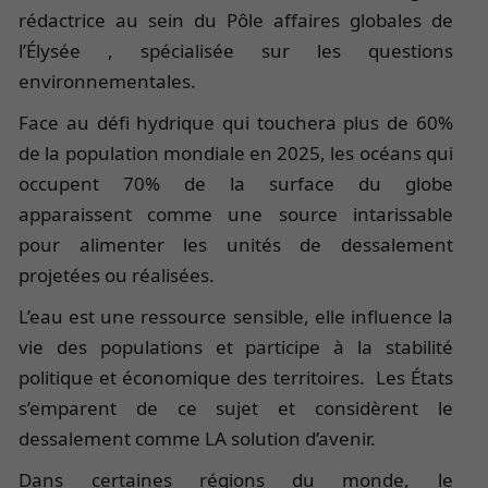
rédactrice au sein du Pôle affaires globales de
l’Élysée , spécialisée sur les questions
environnementales.
Face au défi hydrique qui touchera plus de 60%
de la population mondiale en 2025, les océans qui
occupent 70% de la surface du globe
apparaissent comme une source intarissable
pour alimenter les unités de dessalement
projetées ou réalisées.
L’eau est une ressource sensible, elle influence la
vie des populations et participe à la stabilité
politique et économique des territoires. Les États
s’emparent de ce sujet et considèrent le
dessalement comme LA solution d’avenir.
Dans certaines régions du monde, le