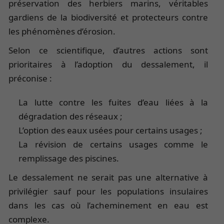
préservation des herbiers marins, véritables
gardiens de la biodiversité et protecteurs contre
les phénomènes d’érosion.
Selon ce scientifique, d’autres actions sont
prioritaires à l’adoption du dessalement, il
préconise :
La lutte contre les fuites d’eau liées à la
dégradation des réseaux ;
L’option des eaux usées pour certains usages ;
La révision de certains usages comme le
remplissage des piscines.
Le dessalement ne serait pas une alternative à
privilégier sauf pour les populations insulaires
dans les cas où l’acheminement en eau est
complexe.