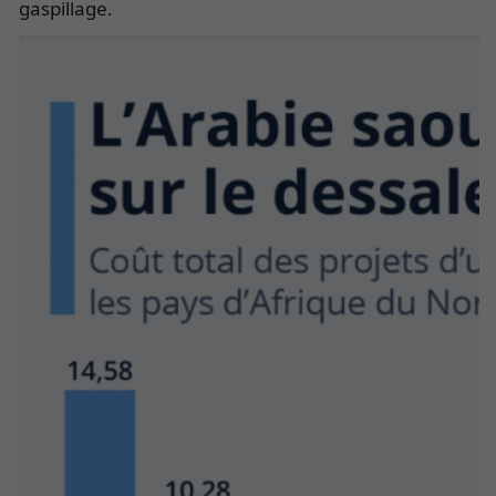
gaspillage.