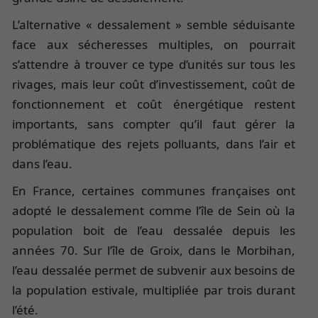
L’alternative « dessalement » semble séduisante
face aux sécheresses multiples, on pourrait
s’attendre à trouver ce type d’unités sur tous les
rivages, mais leur coût d’investissement, coût de
fonctionnement et coût énergétique restent
importants, sans compter qu’il faut gérer la
problématique des rejets polluants, dans l’air et
dans l’eau.
En France, certaines communes françaises ont
adopté le dessalement comme l’île de Sein où la
population boit de l’eau dessalée depuis les
années 70. Sur l’île de Groix, dans le Morbihan,
l’eau dessalée permet de subvenir aux besoins de
la population estivale, multipliée par trois durant
l’été.