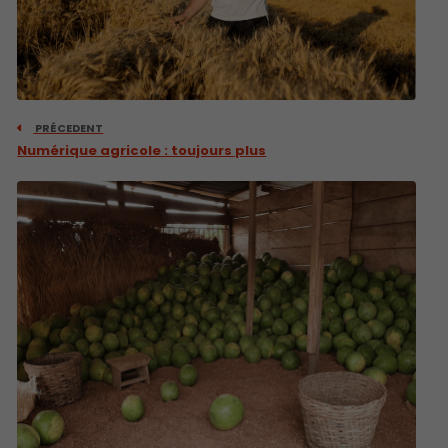
PRÉCEDENT
Numérique agricole : toujours plus