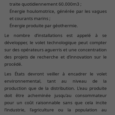
traite quotidiennement 60.000m3 ;
Énergie houlomotrice, générée par les vagues
et courants marins ;
Énergie produite par géothermie.
Le nombre d’installations est appelé à se
développer, le volet technologique peut compter
sur des opérateurs aguerris et une concentration
des projets de recherche et d’innovation sur le
procédé.
Les États devront veiller à encadrer le volet
environnemental, tant au niveau de la
production que de la distribution. L’eau produite
doit être acheminée jusqu’au consommateur
pour un coût raisonnable sans que cela incite
l’industrie, l’agriculture ou la population au