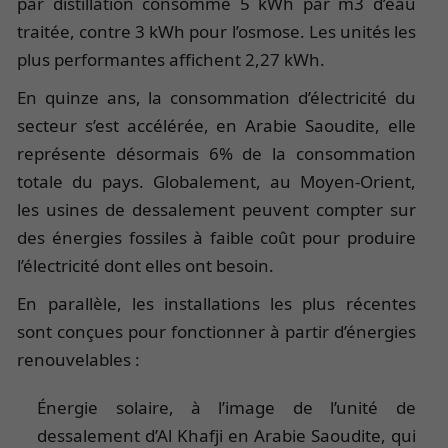
par distillation consomme 5 kWh par m3 d’eau
traitée, contre 3 kWh pour l’osmose. Les unités les
plus performantes affichent 2,27 kWh.
En quinze ans, la consommation d’électricité du
secteur s’est accélérée, en Arabie Saoudite, elle
représente désormais 6% de la consommation
totale du pays. Globalement, au Moyen-Orient,
les usines de dessalement peuvent compter sur
des énergies fossiles à faible coût pour produire
l’électricité dont elles ont besoin.
En parallèle, les installations les plus récentes
sont conçues pour fonctionner à partir d’énergies
renouvelables :
Énergie solaire, à l’image de l’unité de
dessalement d’Al Khafji en Arabie Saoudite, qui