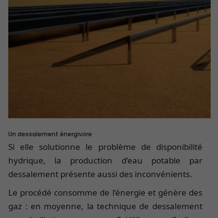
Un dessalement énergivore
Si elle solutionne le problème de disponibilité
hydrique, la production d’eau potable par
dessalement présente aussi des inconvénients.
Le procédé consomme de l’énergie et génère des
gaz : en moyenne, la technique de dessalement