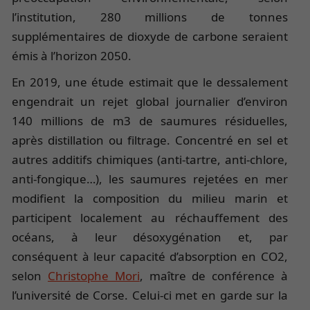
l’institution, 280 millions de tonnes
supplémentaires de dioxyde de carbone seraient
émis à l’horizon 2050.
En 2019, une étude estimait que le dessalement
engendrait un rejet global journalier d’environ
140 millions de m3 de saumures résiduelles,
après distillation ou filtrage. Concentré en sel et
autres additifs chimiques (anti-tartre, anti-chlore,
anti-fongique…), les saumures rejetées en mer
modifient la composition du milieu marin et
participent localement au réchauffement des
océans, à leur désoxygénation et, par
conséquent à leur capacité d’absorption en CO2,
selon
Christophe Mori
, maître de conférence à
l’université de Corse. Celui-ci met en garde sur la