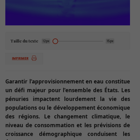
Taille du texte
12px
15px
IMPRIMER
Garantir l’approvisionnement en eau constitue
un défi majeur pour l’ensemble des États. Les
pénuries impactent lourdement la vie des
populations ou le développement économique
des régions. Le changement climatique, le
niveau de consommation et les prévisions de
croissance démographique conduisent les