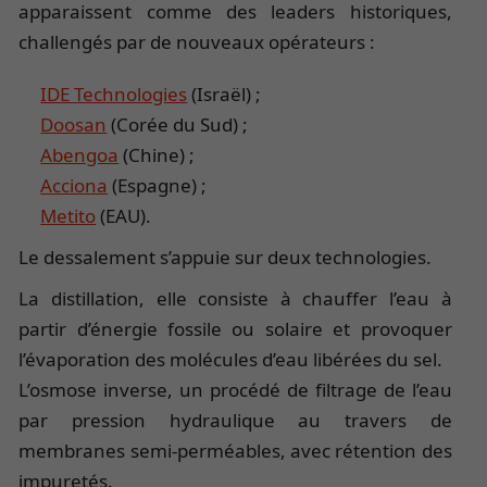
apparaissent comme des leaders historiques,
challengés par de nouveaux opérateurs :
IDE Technologies
(Israël) ;
Doosan
(Corée du Sud) ;
Abengoa
(Chine) ;
Acciona
(Espagne) ;
Metito
(EAU).
Le dessalement s’appuie sur deux technologies.
La distillation, elle consiste à chauffer l’eau à
partir d’énergie fossile ou solaire et provoquer
l’évaporation des molécules d’eau libérées du sel.
L’osmose inverse, un procédé de filtrage de l’eau
par pression hydraulique au travers de
membranes semi-perméables, avec rétention des
impuretés.