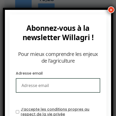
×
Abonnez-vous à la
newsletter Willagri !
Pour mieux comprendre les enjeux
de l’agriculture
Adresse email
J’accepte les conditions propres au
respect de la vie privée