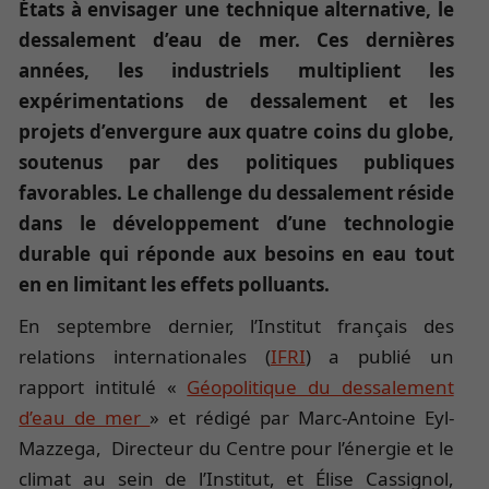
États à envisager une technique alternative, le
dessalement d’eau de mer. Ces dernières
années, les industriels multiplient les
expérimentations de dessalement et les
projets d’envergure aux quatre coins du globe,
soutenus par des politiques publiques
favorables. Le challenge du dessalement réside
dans le développement d’une technologie
durable qui réponde aux besoins en eau tout
en en limitant les effets polluants.
En septembre dernier, l’Institut français des
relations internationales (
IFRI
) a publié un
rapport intitulé «
Géopolitique du dessalement
d’eau de mer
» et rédigé par Marc-Antoine Eyl-
Mazzega, Directeur du Centre pour l’énergie et le
climat au sein de l’Institut, et Élise Cassignol,