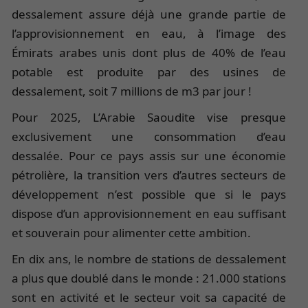
dessalement assure déjà une grande partie de
l’approvisionnement en eau, à l’image des
Émirats arabes unis dont plus de 40% de l’eau
potable est produite par des usines de
dessalement, soit 7 millions de m3 par jour !
Pour 2025, L’Arabie Saoudite vise presque
exclusivement une consommation d’eau
dessalée. Pour ce pays assis sur une économie
pétrolière, la transition vers d’autres secteurs de
développement n’est possible que si le pays
dispose d’un approvisionnement en eau suffisant
et souverain pour alimenter cette ambition.
En dix ans, le nombre de stations de dessalement
a plus que doublé dans le monde : 21.000 stations
sont en activité et le secteur voit sa capacité de