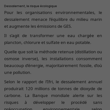
Dessalement, le risque écologique
Pour les organisations environnementales, le
dessalement menace l’équilibre du milieu marin
et augmente les émissions de GES.
Il s’agit de transformer une eau chargée en
plancton, chlorure et sulfate en eau potable.
Quelle que soit la méthode retenue (distillation ou
osmose inverse), les installations consomment
beaucoup d’énergie, majoritairement fossile, d’où
une pollution.
Selon le rapport de l’Ifri, le dessalement annuel
produirait 120 millions de tonnes de dioxyde de
carbone. La Banque mondiale alerte sur les
risques à développer le procédé sans
préoccupation environnementale, selon