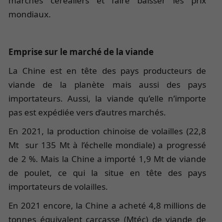
marchés céréaliers et faire baisser les prix
mondiaux.
Emprise sur le marché de la viande
La Chine est en tête des pays producteurs de
viande de la planète mais aussi des pays
importateurs. Aussi, la viande qu’elle n’importe
pas est expédiée vers d’autres marchés.
En 2021, la production chinoise de volailles (22,8
Mt sur 135 Mt à l’échelle mondiale) a progressé
de 2 %. Mais la Chine a importé 1,9 Mt de viande
de poulet, ce qui la situe en tête des pays
importateurs de volailles.
En 2021 encore, la Chine a acheté 4,8 millions de
tonnes équivalent carcasse (Mtéc) de viande de