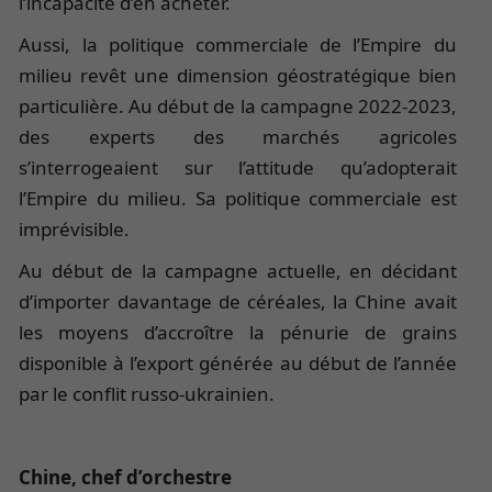
l’incapacité d’en acheter.
Aussi, la politique commerciale de l’Empire du
milieu revêt une dimension géostratégique bien
particulière. Au début de la campagne 2022-2023,
des experts des marchés agricoles
s’interrogeaient sur l’attitude qu’adopterait
l’Empire du milieu. Sa politique commerciale est
imprévisible.
Au début de la campagne actuelle, en décidant
d’importer davantage de céréales, la Chine avait
les moyens d’accroître la pénurie de grains
disponible à l’export générée au début de l’année
par le conflit russo-ukrainien.
Chine, chef d’orchestre