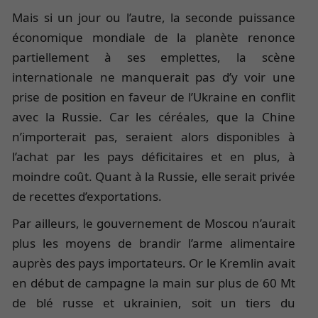
Mais si un jour ou l’autre, la seconde puissance
économique mondiale de la planète renonce
partiellement à ses emplettes, la scène
internationale ne manquerait pas d’y voir une
prise de position en faveur de l’Ukraine en conflit
avec la Russie. Car les céréales, que la Chine
n’importerait pas, seraient alors disponibles à
l’achat par les pays déficitaires et en plus, à
moindre coût. Quant à la Russie, elle serait privée
de recettes d’exportations.
Par ailleurs, le gouvernement de Moscou n’aurait
plus les moyens de brandir l’arme alimentaire
auprès des pays importateurs. Or le Kremlin avait
en début de campagne la main sur plus de 60 Mt
de blé russe et ukrainien, soit un tiers du