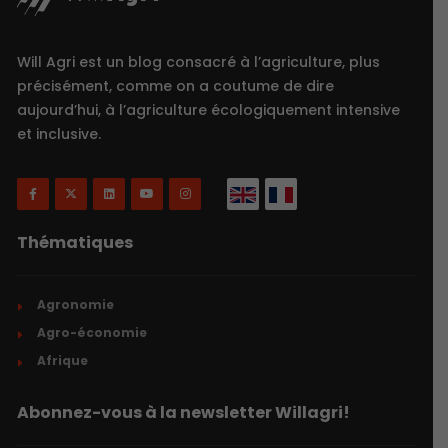
Will Agri est un blog consacré à l’agriculture, plus
précisément, comme on a coutume de dire
aujourd’hui, à l’agriculture écologiquement intensive
et inclusive.
Thématiques
Agronomie
Agro-économie
Afrique
Abonnez-vous à la newsletter Willagri!