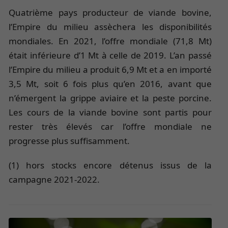
Quatrième pays producteur de viande bovine,
l’Empire du milieu assèchera les disponibilités
mondiales. En 2021, l’offre mondiale (71,8 Mt)
était inférieure d’1 Mt à celle de 2019. L’an passé
l’Empire du milieu a produit 6,9 Mt et a en importé
3,5 Mt, soit 6 fois plus qu’en 2016, avant que
n’émergent la grippe aviaire et la peste porcine.
Les cours de la viande bovine sont partis pour
rester très élevés car l’offre mondiale ne
progresse plus suffisamment.
(1) hors stocks encore détenus issus de la
campagne 2021-2022.