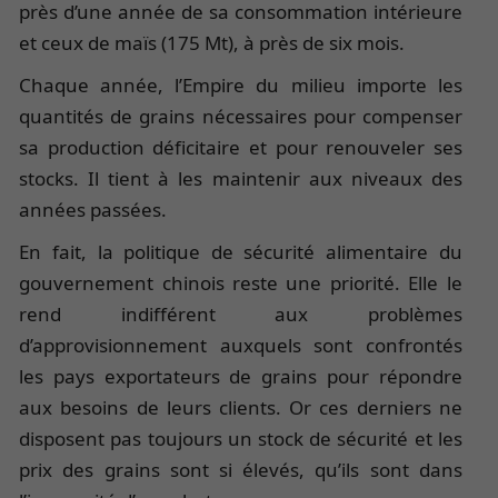
près d’une année de sa consommation intérieure
et ceux de maïs (175 Mt), à près de six mois.
Chaque année, l’Empire du milieu importe les
quantités de grains nécessaires pour compenser
sa production déficitaire et pour renouveler ses
stocks. Il tient à les maintenir aux niveaux des
années passées.
En fait, la politique de sécurité alimentaire du
gouvernement chinois reste une priorité. Elle le
rend indifférent aux problèmes
d’approvisionnement auxquels sont confrontés
les pays exportateurs de grains pour répondre
aux besoins de leurs clients. Or ces derniers ne
disposent pas toujours un stock de sécurité et les
prix des grains sont si élevés, qu’ils sont dans