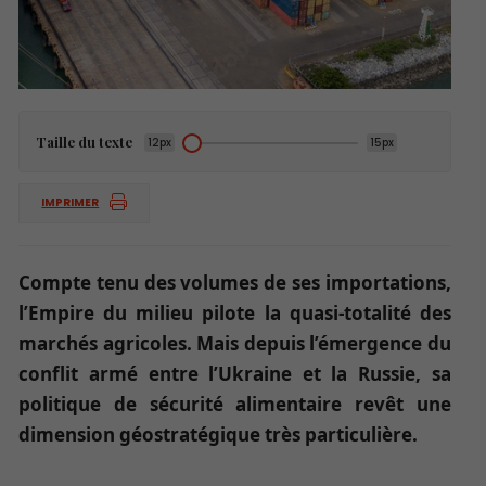
Taille du texte
12px
15px
IMPRIMER
Compte tenu des volumes de ses importations,
l’Empire du milieu pilote la quasi-totalité des
marchés agricoles. Mais depuis l’émergence du
conflit armé entre l’Ukraine et la Russie, sa
politique de sécurité alimentaire revêt une
dimension géostratégique très particulière.