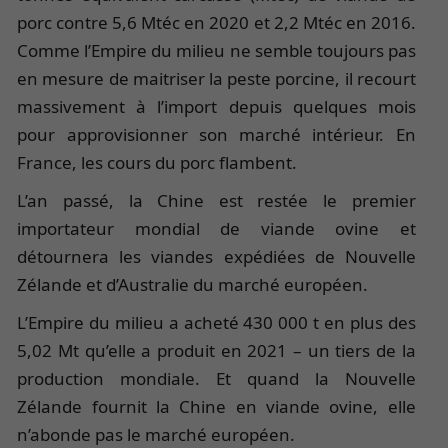
porc contre 5,6 Mtéc en 2020 et 2,2 Mtéc en 2016.
Comme l’Empire du milieu ne semble toujours pas
en mesure de maitriser la peste porcine, il recourt
massivement à l’import depuis quelques mois
pour approvisionner son marché intérieur. En
France, les cours du porc flambent.
L’an passé, la Chine est restée le premier
importateur mondial de viande ovine et
détournera les viandes expédiées de Nouvelle
Zélande et d’Australie du marché européen.
L’Empire du milieu a acheté 430 000 t en plus des
5,02 Mt qu’elle a produit en 2021 – un tiers de la
production mondiale. Et quand la Nouvelle
Zélande fournit la Chine en viande ovine, elle
n’abonde pas le marché européen.