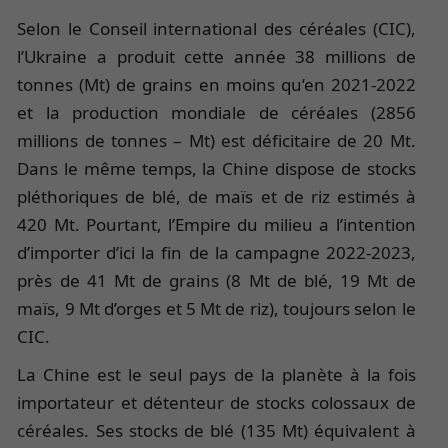
Selon le Conseil international des céréales (CIC),
l’Ukraine a produit cette année 38 millions de
tonnes (Mt) de grains en moins qu’en 2021-2022
et la production mondiale de céréales (2856
millions de tonnes – Mt) est déficitaire de 20 Mt.
Dans le même temps, la Chine dispose de stocks
pléthoriques de blé, de maïs et de riz estimés à
420 Mt. Pourtant, l’Empire du milieu a l’intention
d’importer d’ici la fin de la campagne 2022-2023,
près de 41 Mt de grains (8 Mt de blé, 19 Mt de
maïs, 9 Mt d’orges et 5 Mt de riz), toujours selon le
CIC.
La Chine est le seul pays de la planète à la fois
importateur et détenteur de stocks colossaux de
céréales. Ses stocks de blé (135 Mt) équivalent à