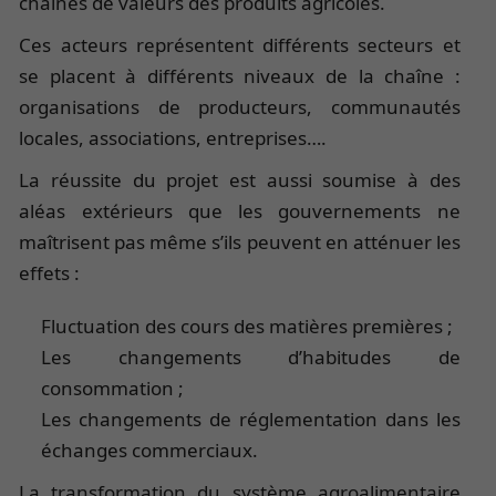
chaînes de valeurs des produits agricoles.
Ces acteurs représentent différents secteurs et
se placent à différents niveaux de la chaîne :
organisations de producteurs, communautés
locales, associations, entreprises….
La réussite du projet est aussi soumise à des
aléas extérieurs que les gouvernements ne
maîtrisent pas même s’ils peuvent en atténuer les
effets :
Fluctuation des cours des matières premières ;
Les changements d’habitudes de
consommation ;
Les changements de réglementation dans les
échanges commerciaux.
La transformation du système agroalimentaire