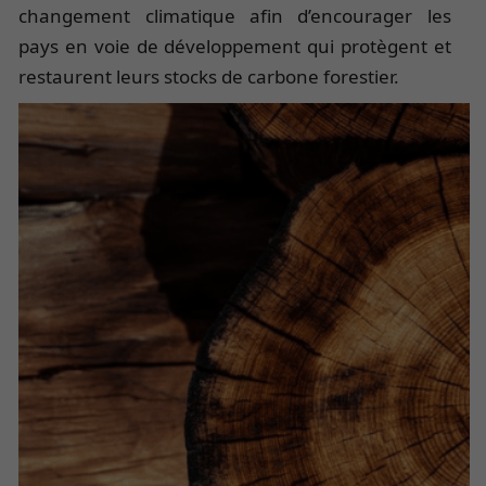
changement climatique afin d’encourager les
pays en voie de développement qui protègent et
restaurent leurs stocks de carbone forestier.