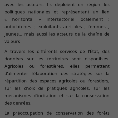
avec les acteurs. Ils déploient en région les
politiques nationales et représentent un lien
« horizontal » intersectoriel localement :
autochtones ; exploitants agricoles ; femmes ;
jeunes… mais aussi les acteurs de la chaîne de
valeurs
A travers les différents services de l’État, des
données sur les territoires sont disponibles.
Agricoles ou forestières, elles permettent
d’alimenter l’élaboration des stratégies sur la
répartition des espaces agricoles ou forestiers,
sur les choix de pratiques agricoles, sur les
mécanismes d’incitation et sur la conservation
des denrées.
La préoccupation de conservation des forêts