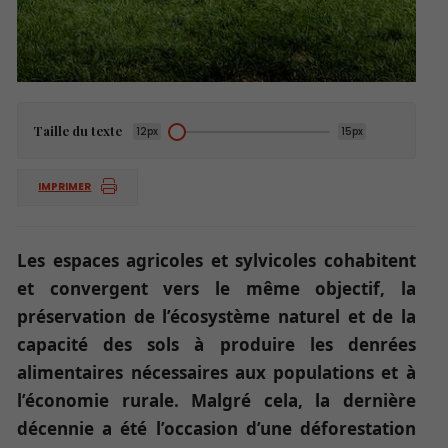
Taille du texte
12px
15px
IMPRIMER
Les espaces agricoles et sylvicoles cohabitent
et convergent vers le même objectif, la
préservation de l’écosystème naturel et de la
capacité des sols à produire les denrées
alimentaires nécessaires aux populations et à
l’économie rurale. Malgré cela, la dernière
décennie a été l’occasion d’une déforestation