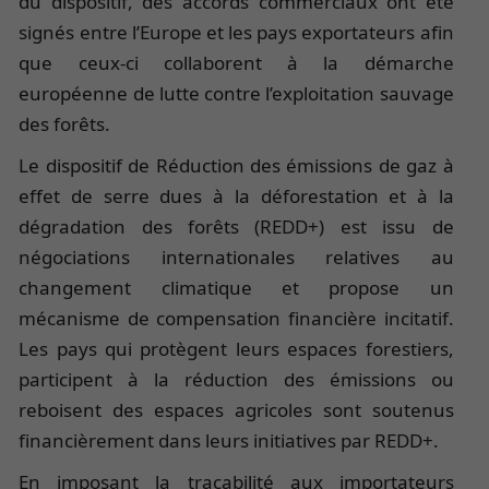
du dispositif, des accords commerciaux ont été
signés entre l’Europe et les pays exportateurs afin
que ceux-ci collaborent à la démarche
européenne de lutte contre l’exploitation sauvage
des forêts.
Le dispositif de Réduction des émissions de gaz à
effet de serre dues à la déforestation et à la
dégradation des forêts (REDD+) est issu de
négociations internationales relatives au
changement climatique et propose un
mécanisme de compensation financière incitatif.
Les pays qui protègent leurs espaces forestiers,
participent à la réduction des émissions ou
reboisent des espaces agricoles sont soutenus
financièrement dans leurs initiatives par REDD+.
En imposant la traçabilité aux importateurs