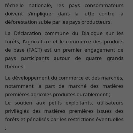
l’échelle nationale, les pays consommateurs
doivent s’impliquer dans la lutte contre la
déforestation subie par les pays producteurs.
La Déclaration commune du Dialogue sur les
forêts, l’agriculture et le commerce des produits
de base (FACT) est un premier engagement de
pays participants autour de quatre grands
thèmes :
Le développement du commerce et des marchés,
notamment la part de marché des matières
premières agricoles produites durablement ;
Le soutien aux petits exploitants, utilisateurs
privilégiés des matières premières issues des
forêts et pénalisés par les restrictions éventuelles
;