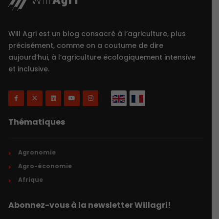
Will Agri est un blog consacré à l’agriculture, plus
précisément, comme on a coutume de dire
aujourd’hui, à l’agriculture écologiquement intensive
et inclusive.
Thématiques
Agronomie
Agro-économie
Afrique
Abonnez-vous à la newsletter Willagri!