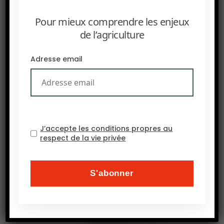
Pour mieux comprendre les enjeux
de l’agriculture
Adresse email
J’accepte les conditions propres au
respect de la vie privée