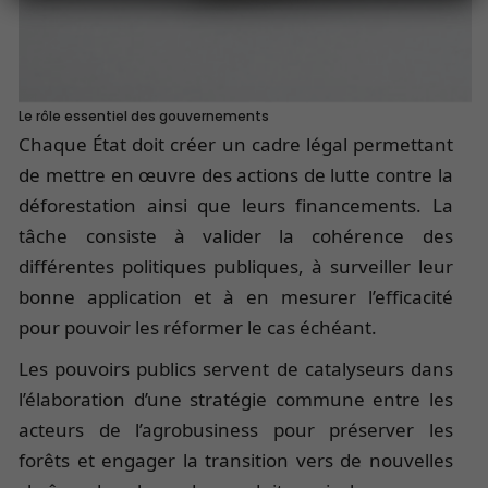
Le rôle essentiel des gouvernements
Chaque État doit créer un cadre légal permettant
de mettre en œuvre des actions de lutte contre la
déforestation ainsi que leurs financements. La
tâche consiste à valider la cohérence des
différentes politiques publiques, à surveiller leur
bonne application et à en mesurer l’efficacité
pour pouvoir les réformer le cas échéant.
Les pouvoirs publics servent de catalyseurs dans
l’élaboration d’une stratégie commune entre les
acteurs de l’agrobusiness pour préserver les
forêts et engager la transition vers de nouvelles