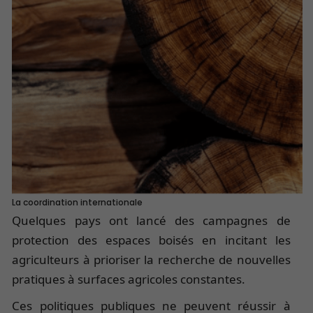
La coordination internationale
Quelques pays ont lancé des campagnes de
protection des espaces boisés en incitant les
agriculteurs à prioriser la recherche de nouvelles
pratiques à surfaces agricoles constantes.
Ces politiques publiques ne peuvent réussir à