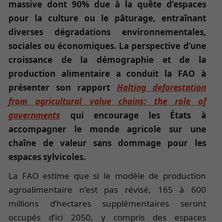
massive dont 90% due à la quête d’espaces
pour la culture ou le pâturage, entraînant
diverses dégradations environnementales,
sociales ou économiques. La perspective d’une
croissance de la démographie et de la
production alimentaire a conduit la FAO à
présenter son rapport
Halting deforestation
from agricultural value chains: the role of
governments
qui encourage les États à
accompagner le monde agricole sur une
chaîne de valeur sans dommage pour les
espaces sylvicoles.
La FAO estime que si le modèle de production
agroalimentaire n’est pas révisé, 165 à 600
millions d’hectares supplémentaires seront
occupés d’ici 2050, y compris des espaces