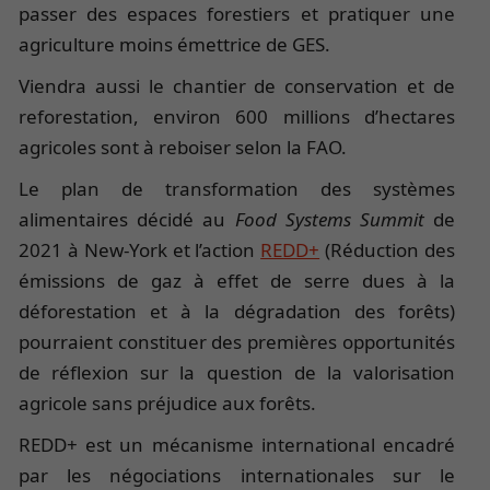
passer des espaces forestiers et pratiquer une
agriculture moins émettrice de GES.
Viendra aussi le chantier de conservation et de
reforestation, environ 600 millions d’hectares
agricoles sont à reboiser selon la FAO.
Le plan de transformation des systèmes
alimentaires décidé au
Food Systems Summit
de
2021 à New-York et l’action
REDD+
(Réduction des
émissions de gaz à effet de serre dues à la
déforestation et à la dégradation des forêts)
pourraient constituer des premières opportunités
de réflexion sur la question de la valorisation
agricole sans préjudice aux forêts.
REDD+ est un mécanisme international encadré
par les négociations internationales sur le