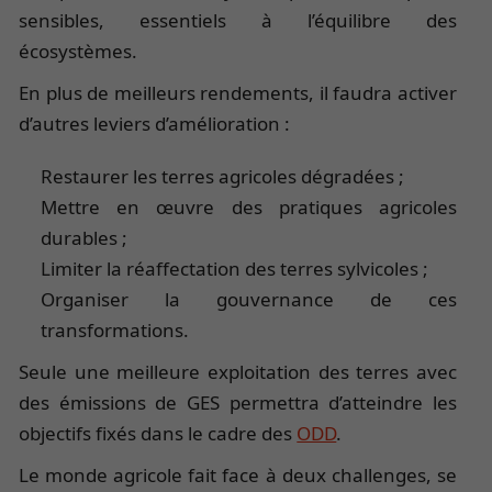
sensibles, essentiels à l’équilibre des
écosystèmes.
En plus de meilleurs rendements, il faudra activer
d’autres leviers d’amélioration :
Restaurer les terres agricoles dégradées ;
Mettre en œuvre des pratiques agricoles
durables ;
Limiter la réaffectation des terres sylvicoles ;
Organiser la gouvernance de ces
transformations.
Seule une meilleure exploitation des terres avec
des émissions de GES permettra d’atteindre les
objectifs fixés dans le cadre des
ODD
.
Le monde agricole fait face à deux challenges, se