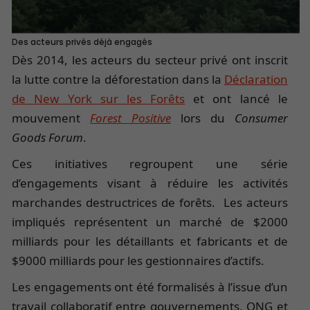
Des acteurs privés déjà engagés
Dès 2014, les acteurs du secteur privé ont inscrit
la lutte contre la déforestation dans la
Déclaration
de New York sur les Forêts
et ont lancé le
mouvement
Forest Positive
lors du
Consumer
Goods Forum
.
Ces initiatives regroupent une série
d’engagements visant à réduire les activités
marchandes destructrices de forêts. Les acteurs
impliqués représentent un marché de $2000
milliards pour les détaillants et fabricants et de
$9000 milliards pour les gestionnaires d’actifs.
Les engagements ont été formalisés à l’issue d’un
travail collaboratif entre gouvernements, ONG et