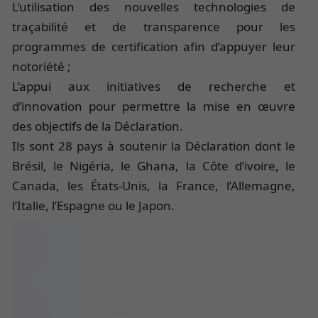
L’utilisation des nouvelles technologies de
traçabilité et de transparence pour les
programmes de certification afin d’appuyer leur
notoriété ;
L’appui aux initiatives de recherche et
d’innovation pour permettre la mise en œuvre
des objectifs de la Déclaration.
Ils sont 28 pays à soutenir la Déclaration dont le
Brésil, le Nigéria, le Ghana, la Côte d’ivoire, le
Canada, les États-Unis, la France, l’Allemagne,
l’Italie, l’Espagne ou le Japon.