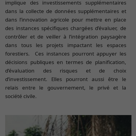
implique des investissements supplémentaires
dans la collecte de données supplémentaires et
dans l’innovation agricole pour mettre en place
des instances spécifiques chargées d’évaluer, de
contrôler et de veiller à l’intégration paysagère
dans tous les projets impactant les espaces
forestiers. Ces instances pourront appuyer les
décisions publiques en termes de planification,
d’évaluation des risques et de choix
d’investissement. Elles pourront aussi être le
relais entre le gouvernement, le privé et la
société civile.