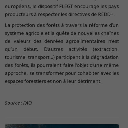
européens, le dispositif FLEGT encourage les pays
producteurs à respecter les directives de REDD+.
La protection des forêts à travers la réforme d’un
système agricole et la quête de nouvelles chaînes
de valeurs des denrées agroalimentaires n’est
qu’un début. D’autres activités (extraction,
tourisme, transport…) participent à la dégradation
des forêts, ils pourraient faire l’objet d’une même
approche, se transformer pour cohabiter avec les
espaces forestiers et non à leur détriment.
Source : FAO