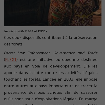
Les dispositifs FLEGT et REDD+
Ces deux dispositifs contribuent à la préservation
des forêts.
Forest Law Enforcement, Governance and Trade
(
FLEGT
) est une initiative européenne destinée
aux pays en voie de développement. Elle les
appuie dans la lutte contre les activités illégales
touchant les forêts. Lancée en 2003, elle impose
entre autres aux pays importateurs de tracer la
provenance des bois achetés afin de s’assurer
qu’ils sont issus d’exploitations légales. En marge