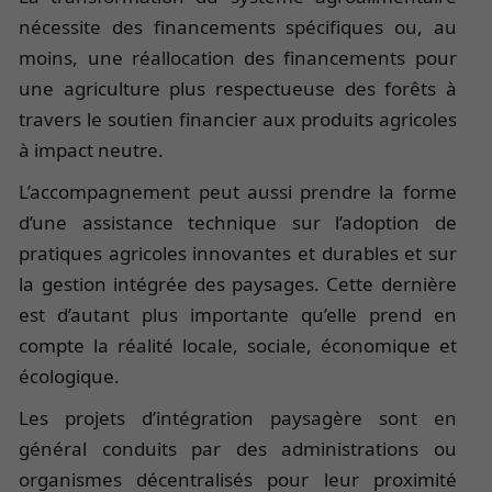
nécessite des financements spécifiques ou, au
moins, une réallocation des financements pour
une agriculture plus respectueuse des forêts à
travers le soutien financier aux produits agricoles
à impact neutre.
L’accompagnement peut aussi prendre la forme
d’une assistance technique sur l’adoption de
pratiques agricoles innovantes et durables et sur
la gestion intégrée des paysages. Cette dernière
est d’autant plus importante qu’elle prend en
compte la réalité locale, sociale, économique et
écologique.
Les projets d’intégration paysagère sont en
général conduits par des administrations ou
organismes décentralisés pour leur proximité