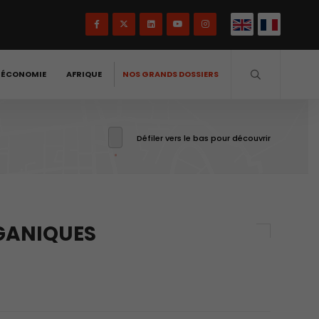
-ÉCONOMIE
AFRIQUE
NOS GRANDS DOSSIERS
Défiler vers le bas pour découvrir
RGANIQUES