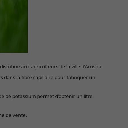
distribué aux agriculteurs de la ville d’Arusha.
s dans la fibre capillaire pour fabriquer un
yde de potassium permet d’obtenir un litre
me de vente.