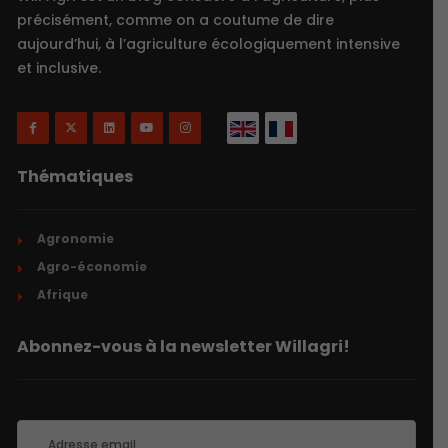
précisément, comme on a coutume de dire
aujourd’hui, à l’agriculture écologiquement intensive
et inclusive.
Thématiques
Agronomie
Agro-économie
Afrique
Abonnez-vous à la newsletter Willagri!