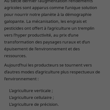
Au siècle dernier l’augmentation rendements
agricoles sont apparus comme l’unique solution
pour nourrir notre planète à la démographie
galopante. La mécanisation, les engrais et
pesticides ont offert à l’agriculture un tremplin
vers l’hyper productivité, au prix d’une
transformation des paysages ruraux et d’un
épuisement de l’environnement et des
ressources.
Aujourd’hui les producteurs se tournent vers
d’autres modes d’agriculture plus respectueux de
l’environnement :
L’agriculture verticale ;
L’agriculture cellulaire ;
L’agriculture de précision.