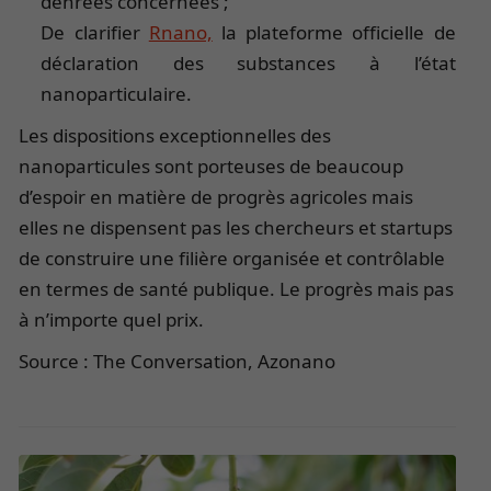
denrées concernées ;
De clarifier
Rnano,
la plateforme officielle de
déclaration des substances à l’état
nanoparticulaire.
Les dispositions exceptionnelles des
nanoparticules sont porteuses de beaucoup
d’espoir en matière de progrès agricoles mais
elles ne dispensent pas les chercheurs et startups
de construire une filière organisée et contrôlable
en termes de santé publique. Le progrès mais pas
à n’importe quel prix.
Source : The Conversation, Azonano