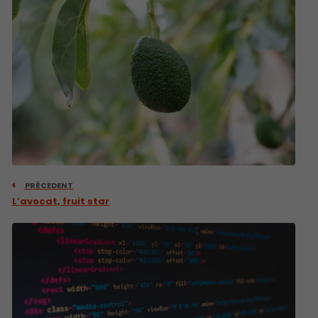
PRÉCEDENT
L’avocat, fruit star