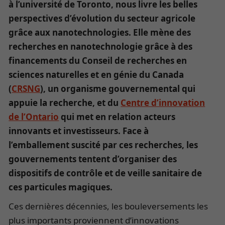
à l’université de Toronto, nous livre les belles
perspectives d’évolution du secteur agricole
grâce
aux nanotechnologies. Elle mène des
recherches en nanotechnologie grâce à des
financements du Conseil de recherches en
sciences naturelles et en génie du Canada
(
CRSNG
), un organisme gouvernemental qui
appuie la recherche
,
et du
Centre d’innovation
de l’Ontario
qui met en relation acteurs
innovants et investisseurs. Face à
l’emballement
suscité par ces recherches
, les
gouvernements tentent d’organiser des
dispositifs de contrôle et de veille sanitaire de
ces particules magiques.
Ces dernières décennies, les bouleversements les
plus importants proviennent d’innovations