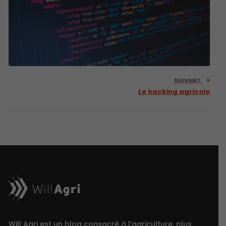
SUIVANT
Le hacking agricole
Will Agri est un blog consacré à l’agriculture, plus