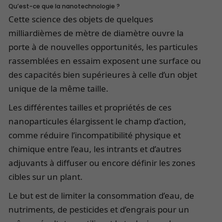
Qu’est-ce que la nanotechnologie ?
Cette science des objets de quelques
milliardièmes de mètre de diamètre ouvre la
porte à de nouvelles opportunités, les particules
rassemblées en essaim exposent une surface ou
des capacités bien supérieures à celle d’un objet
unique de la même taille.
Les différentes tailles et propriétés de ces
nanoparticules élargissent le champ d’action,
comme réduire l’incompatibilité physique et
chimique entre l’eau, les intrants et d’autres
adjuvants à diffuser ou encore définir les zones
cibles sur un plant.
Le but est de limiter la consommation d’eau, de
nutriments, de pesticides et d’engrais pour un