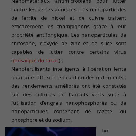
Nanomatériaux antimicrobiens pour lutter
contre les pertes agricoles : les nanoparticules
de ferrite de nickel et de cuivre traitent
efficacement les champignons grâce à leur
propriété antifongique. Les nanoparticules de
chitosane, d’oxyde de zinc et de silice sont
capables de lutter contre certains virus
(
mosaïque du tabac
) ;
Nanofertilisants intelligents à libération lente
pour une diffusion en continu des nutriments :
des rendements améliorés ont été constatés
sur des cultures de haricots verts suite à
l’utilisation d’engrais nanophosphorés ou de
nanoparticules contenant de l’azote, du
phosphore et du sodium.
Les