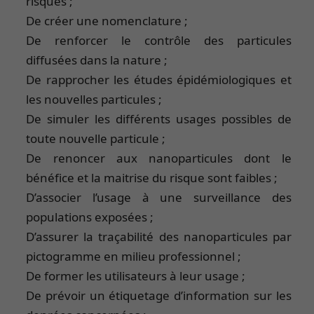
risques ;
De créer une nomenclature ;
De renforcer le contrôle des particules
diffusées dans la nature ;
De rapprocher les études épidémiologiques et
les nouvelles particules ;
De simuler les différents usages possibles de
toute nouvelle particule ;
De renoncer aux nanoparticules dont le
bénéfice et la maitrise du risque sont faibles ;
D’associer l’usage à une surveillance des
populations exposées ;
D’assurer la traçabilité des nanoparticules par
pictogramme en milieu professionnel ;
De former les utilisateurs à leur usage ;
De prévoir un étiquetage d’information sur les