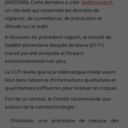
(AVICENN). Cette dernière a créé
Veillenanos.fr
,
un site web qui rassemble les données de
vigilance, de surveillance, de précaution et
d’étude sur le sujet.
A l’occasion du précédent rapport, la toxicité de
l’additif alimentaire dioxyde de titane (E171)
n’avait pas été analysée et l’impact
environnemental non plus.
Le CCP révèle que la problématique réside avant
tout dans l’absence d’informations qualitatives et
quantitatives suffisantes pour évaluer les risques.
Fort de ce constat, le Comité recommande aux
acteurs de la nanotechnologie :
D’instituer une procédure de mesure des