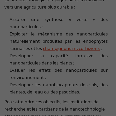
vers une agriculture plus durable :
Assurer une synthèse « verte » des
nanoparticules ;
Exploiter le mécanisme des nanoparticules
naturellement produites par les endophytes
racinaires et les
champignons mycorhiziens
;
Développer la capacité intrusive des
nanoparticules dans les plants ;
Évaluer les effets des nanoparticules sur
l’environnement ;
Développer les nanobiocapteurs des sols, des
plantes, de l’eau ou des pesticides.
Pour atteindre ces objectifs, les institutions de
recherche et les partisans de la nanotechnologie