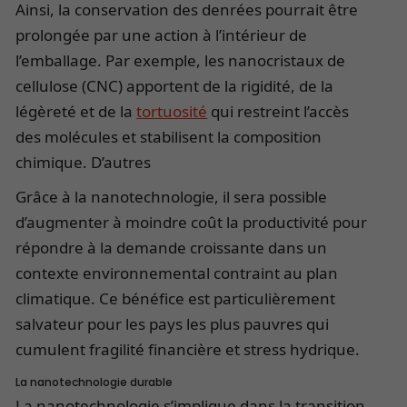
Ainsi, la conservation des denrées pourrait être
prolongée par une action à l’intérieur de
l’emballage. Par exemple, les nanocristaux de
cellulose (CNC) apportent de la rigidité, de la
légèreté et de la
tortuosité
qui restreint l’accès
des molécules et stabilisent la composition
chimique. D’autres
Grâce à la nanotechnologie, il sera possible
d’augmenter à moindre coût la productivité pour
répondre à la demande croissante dans un
contexte environnemental contraint au plan
climatique. Ce bénéfice est particulièrement
salvateur pour les pays les plus pauvres qui
cumulent fragilité financière et stress hydrique.
La nanotechnologie durable
La nanotechnologie s’implique dans la transition