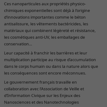
Ces nanoparticules aux propriétés physico-
chimiques exponentielles sont déjà à l’origine
d’innovations importantes comme le béton
antisalissure, les vêtements bactéricides, les
matériaux qui combinent légèreté et résistance,
les cosmétiques anti-UV, les emballages de
conservation…
Leur capacité à franchir les barrières et leur
multiplication participe au risque d’accumulation
dans le corps humain ou dans la nature alors que
les conséquences sont encore méconnues.
Le gouvernement français travaille en
collaboration avec l’Association de Veille et
d’Information Civique sur les Enjeux des
Nanosciences et des Nanotechnologies