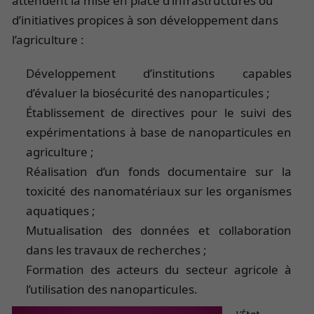
attendent la mise en place d’infrastructures ou
d’initiatives propices à son développement dans
l’agriculture :
Développement d’institutions capables
d’évaluer la biosécurité des nanoparticules ;
Établissement de directives pour le suivi des
expérimentations à base de nanoparticules en
agriculture ;
Réalisation d’un fonds documentaire sur la
toxicité des nanomatériaux sur les organismes
aquatiques ;
Mutualisation des données et collaboration
dans les travaux de recherches ;
Formation des acteurs du secteur agricole à
l’utilisation des nanoparticules.