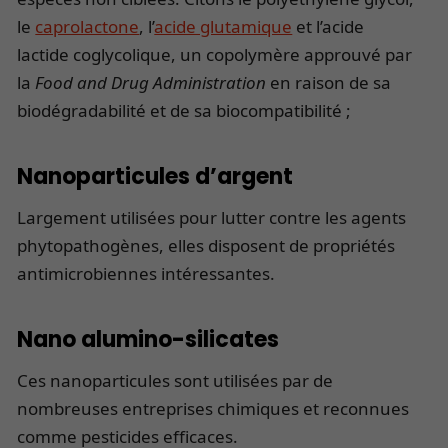
le
caprolactone
, l’
acide glutamique
et l’acide
lactide coglycolique, un copolymère approuvé par
la
Food and Drug Administration
en raison de sa
biodégradabilité et de sa biocompatibilité ;
Nanoparticules d’argent
Largement utilisées pour lutter contre les agents
phytopathogènes, elles disposent de propriétés
antimicrobiennes intéressantes.
Nano alumino-silicates
Ces nanoparticules sont utilisées par de
nombreuses entreprises chimiques et reconnues
comme pesticides efficaces.