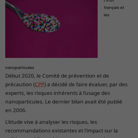
L’État
français et
les
nanoparticules
Début 2020, le Comité de prévention et de
précaution (
CPP
) a décidé de faire évaluer, par des
experts, les risques inhérents à l’usage des
nanoparticules. Le dernier bilan avait été publié
en 2006.
L’étude vise à analyser les risques, les
recommandations existantes et l’impact sur la