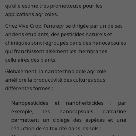
qu’elle estime très prometteuse pour les
applications agricoles.
Chez Vive Crop, l’entreprise dirigée par un de ses
anciens étudiants, des pesticides naturels et
chimiques sont regroupés dans des nanocapsules
qui franchissent aisément les membranes
cellulaires des plants.
Globalement, la nanotechnologie agricole
améliore la productivité des cultures sous
différentes formes :
Nanopesticides et nanoherbicides : par
exemple, les nanocapsules d’atrazine
permettent un ciblage des espèces et une
réduction de sa toxicité dans les sols ;