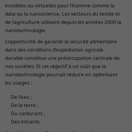
invisibles ou virtuelles pour l’homme comme la
data ou la nanoscience. Les secteurs du textile et
de l’agriculture utilisent depuis les années 2000 la
nanotechnologie.
L’opportunité de garantir la sécurité alimentaire
dans des conditions d’exploitation agricole
durable constitue une préoccupation centrale de
nos sociétés. Et cet objectif à un coût que la
nanotechnologie pourrait réduire en optimisant
les usages :
De l’eau ;
De la terre ;
Du carburant ;
Des intrants.