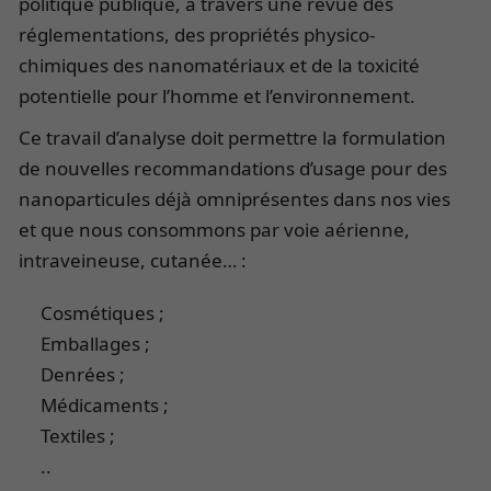
politique publique, à travers une revue des
réglementations, des propriétés physico-
chimiques des nanomatériaux et de la toxicité
potentielle pour l’homme et l’environnement.
Ce travail d’analyse doit permettre la formulation
de nouvelles recommandations d’usage pour des
nanoparticules déjà omniprésentes dans nos vies
et que nous consommons par voie aérienne,
intraveineuse, cutanée… :
Cosmétiques ;
Emballages ;
Denrées ;
Médicaments ;
Textiles ;
..