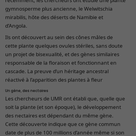
récemment, les chercheurs ont étudié une plante
gymnosperme plus ancienne, le Welwitschia
mirabilis, hôte des déserts de Namibie et
d’Angola.
Ils ont découvert au sein des cônes mâles de
cette plante quelques ovules stériles, sans doute
un projet de bisexualité, et des gènes similaires
responsable de la floraison et fonctionnant en
cascade. La preuve d’un héritage ancestral
réactivé à l’apparition des plantes à fleur
Un gène, des nectaires
Les chercheurs de UMR ont établi que, quelle que
soit la plante (et son époque), le développement
des nectaires est dépendant du même gène.
Cette découverte indique que ce gène commun
date de plus de 100 millions d’année même si son