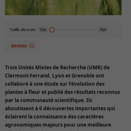
Taille du texte
12px
15px
IMPRIMER
Trois Unités Mixtes de Recherche (UMR) de
Clermont-Ferrand, Lyon et Grenoble ont
collaboré à une étude sur l’évolution des
plantes à fleur et publié des résultats reconnus
par la communauté scientifique. Ils
aboutissent à 6 découvertes importantes qui
éclairent la connaissance des caractères
agronomiques majeurs pour une meilleure