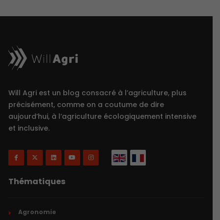
Will Agri est un blog consacré à l’agriculture, plus
précisément, comme on a coutume de dire
aujourd’hui, à l’agriculture écologiquement intensive
et inclusive.
Thématiques
Agronomie