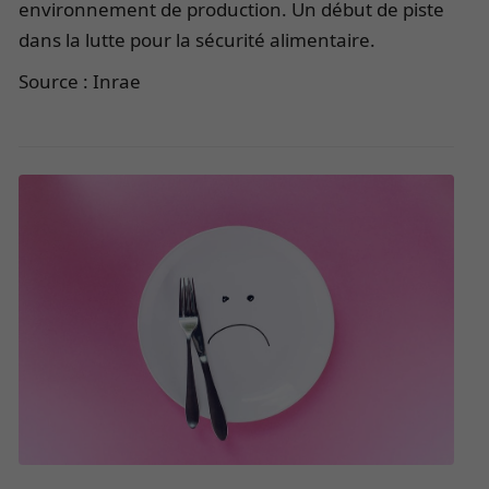
environnement de production. Un début de piste
dans la lutte pour la sécurité alimentaire.
Source : Inrae