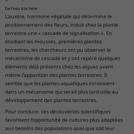
De l’eau à la terre
L’auxine, hormone végétale qui détermine le
positionnement des fleurs, induit chez la plante
terrestre une « cascade de signalisation ». En
étudiant les mousses, premières plantes
terrestres, les chercheurs ont pu observer le
mécanisme de cascade et y ont repéré quelques
éléments déjà présents chez les algues avant
même l’apparition des plantes terrestres. Il
semble que les plantes aquatiques innovaient
dans un mécanisme qui serait plus tard utile au
développement des plantes terrestres.
Pour conclure, ces découvertes scientifiques
favorisent l’opportunité de cultures plus adaptées
aux besoins des populations quel que soit leur