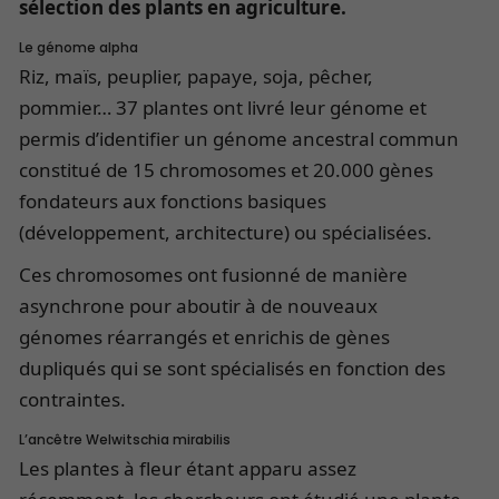
sélection des plants en agriculture.
Le génome alpha
Riz, maïs, peuplier, papaye, soja, pêcher,
pommier… 37 plantes ont livré leur génome et
permis d’identifier un génome ancestral commun
constitué de 15 chromosomes et 20.000 gènes
fondateurs aux fonctions basiques
(développement, architecture) ou spécialisées.
Ces chromosomes ont fusionné de manière
asynchrone pour aboutir à de nouveaux
génomes réarrangés et enrichis de gènes
dupliqués qui se sont spécialisés en fonction des
contraintes.
L’ancêtre Welwitschia mirabilis
Les plantes à fleur étant apparu assez