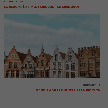
PRÉCEDENT
LA SECURITÉ ALIMENTAIRE VUE PAR MICROSOFT
SUIVANT
GAND, LA VILLE QUI INSPIRE LA BIOTECH