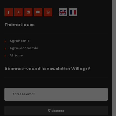
Thématiques
Agronomie
Agro-économie
Afrique
Abonnez-vous à la newsletter Willagri!