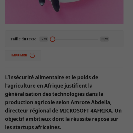
Taille du texte
12px
15px
IMPRIMER
L’insécurité alimentaire et le poids de
l’agriculture en Afrique justifient la
généralisation des technologies dans la
production agricole selon Amrote Abdella,
directeur régional de MICROSOFT 4AFRIKA. Un
objectif ambitieux dont la réussite repose sur
les startups africaines.