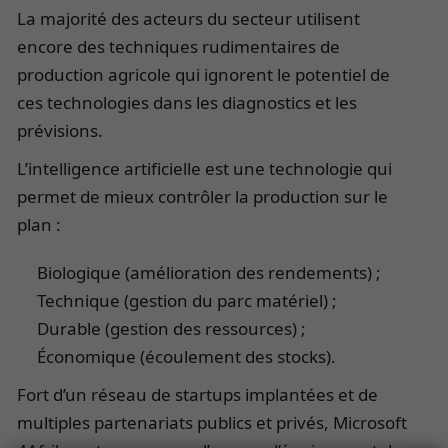
La majorité des acteurs du secteur utilisent
encore des techniques rudimentaires de
production agricole qui ignorent le potentiel de
ces technologies dans les diagnostics et les
prévisions.
L’intelligence artificielle est une technologie qui
permet de mieux contrôler la production sur le
plan :
Biologique (amélioration des rendements) ;
Technique (gestion du parc matériel) ;
Durable (gestion des ressources) ;
Économique (écoulement des stocks).
Fort d’un réseau de startups implantées et de
multiples partenariats publics et privés, Microsoft