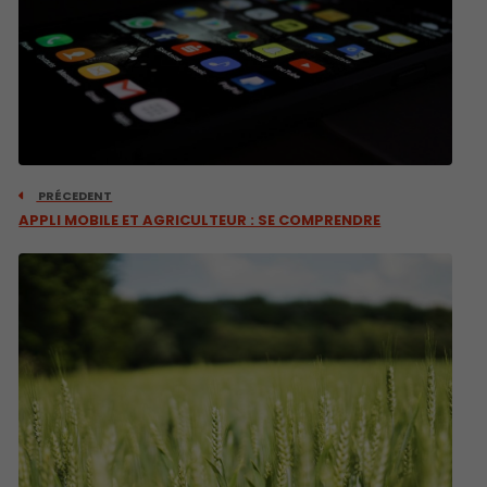
PRÉCEDENT
APPLI MOBILE ET AGRICULTEUR : SE COMPRENDRE