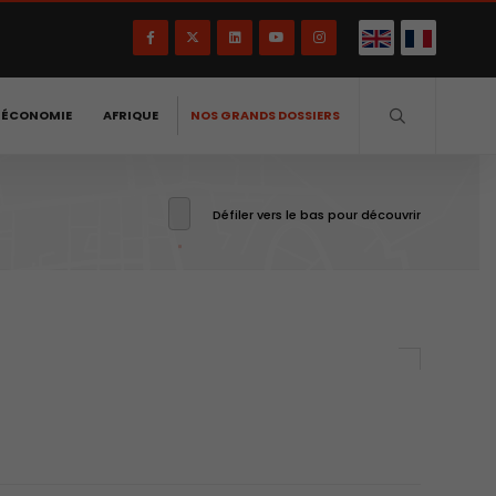
-ÉCONOMIE
AFRIQUE
NOS GRANDS DOSSIERS
Défiler vers le bas pour découvrir