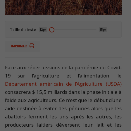
Taille du texte
12px
15px
IMPRIMER
Face aux répercussions de la pandémie du Covid-
19 sur l’agriculture et l’alimentation, le
Département américain de l’Agriculture (USDA)
consacrera $ 15,5 milliards dans la phase initiale à
l’aide aux agriculteurs. Ce n’est que le début d’une
aide destinée à éviter des pénuries alors que les
abattoirs ferment les uns après les autres, les
producteurs laitiers déversent leur lait et les