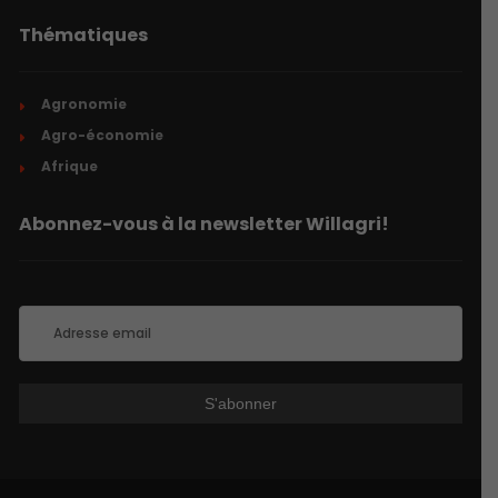
Thématiques
Agronomie
Agro-économie
Afrique
Abonnez-vous à la newsletter Willagri!