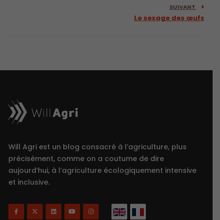
SUIVANT
Le sexage des œufs
Will Agri est un blog consacré à l’agriculture, plus
précisément, comme on a coutume de dire
aujourd’hui, à l’agriculture écologiquement intensive
et inclusive.