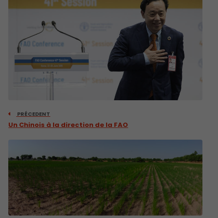
PRÉCEDENT
Un Chinois à la direction de la FAO