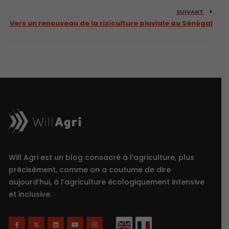
SUIVANT
Vers un renouveau de la riziculture pluviale au Sénégal
Will Agri est un blog consacré à l’agriculture, plus
précisément, comme on a coutume de dire
aujourd’hui, à l’agriculture écologiquement intensive
et inclusive.