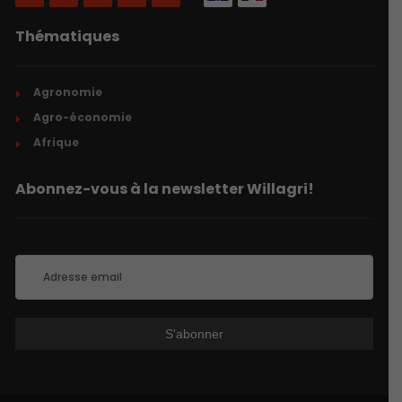
Thématiques
Agronomie
Agro-économie
Afrique
Abonnez-vous à la newsletter Willagri!