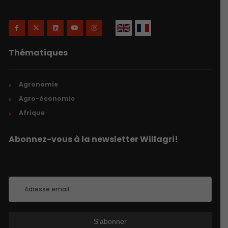
Thématiques
Agronomie
Agro-économie
Afrique
Abonnez-vous à la newsletter Willagri!