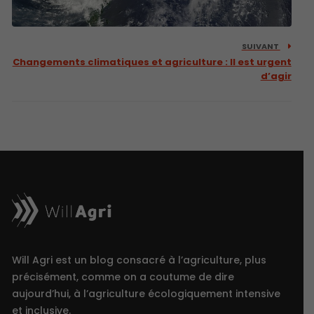
SUIVANT
Changements climatiques et agriculture : Il est urgent
d’agir
Will Agri est un blog consacré à l’agriculture, plus
précisément, comme on a coutume de dire
aujourd’hui, à l’agriculture écologiquement intensive
et inclusive.