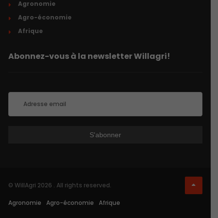
Agronomie
Agro-économie
Afrique
Abonnez-vous à la newsletter Willagri!
© WillAgri 2026 . All rights reserved.
Agronomie
Agro-économie
Afrique