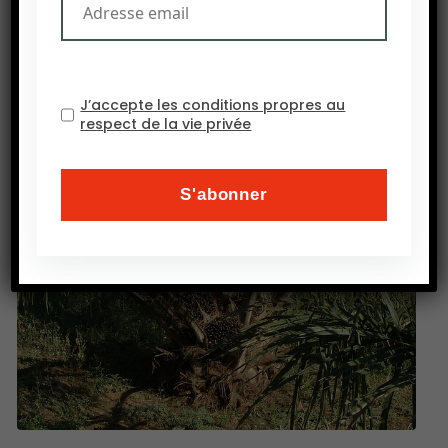
rééquilibré.
Source : Ecofin Hebdo
J’accepte les conditions propres au
respect de la vie privée