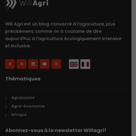
Will Agri est un blog consacré à l’agriculture, plus
précisément, comme on a coutume de dire
aujourd’hui, à l’agriculture écologiquement intensive
et inclusive.
Thématiques
Agronomie
Agro-économie
Afrique
Abonnez-vous à la newsletter Willagri!