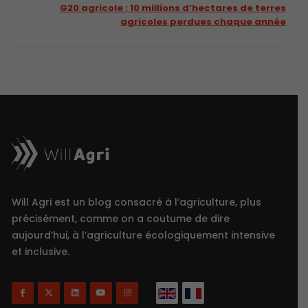
G20 agricole : 10 millions d’hectares de terres
agricoles perdues chaque année
Will Agri est un blog consacré à l’agriculture, plus
précisément, comme on a coutume de dire
aujourd’hui, à l’agriculture écologiquement intensive
et inclusive.