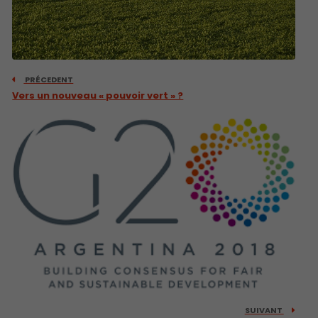
PRÉCEDENT
Vers un nouveau « pouvoir vert » ?
SUIVANT