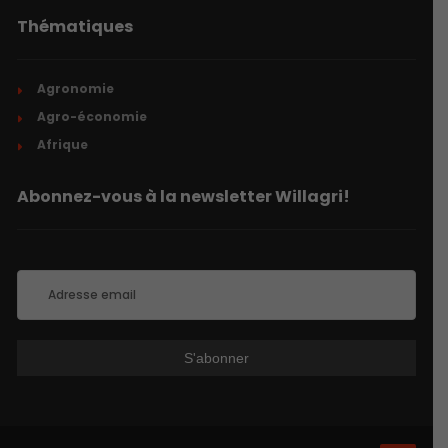
Thématiques
Agronomie
Agro-économie
Afrique
Abonnez-vous à la newsletter Willagri!