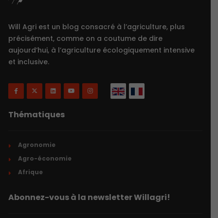
Will Agri est un blog consacré à l’agriculture, plus
précisément, comme on a coutume de dire
aujourd’hui, à l’agriculture écologiquement intensive
et inclusive.
Thématiques
Agronomie
Agro-économie
Afrique
Abonnez-vous à la newsletter Willagri!