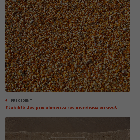
PRÉCEDENT
Stabilité des prix alimentaires mondiaux en août