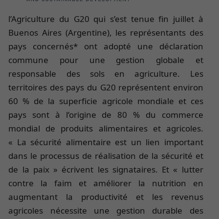
l’Agriculture du G20 qui s’est tenue fin juillet à
Buenos Aires (Argentine), les représentants des
pays concernés* ont adopté une déclaration
commune pour une gestion globale et
responsable des sols en agriculture. Les
territoires des pays du G20 représentent environ
60 % de la superficie agricole mondiale et ces
pays sont à l’origine de 80 % du commerce
mondial de produits alimentaires et agricoles.
« La sécurité alimentaire est un lien important
dans le processus de réalisation de la sécurité et
de la paix » écrivent les signataires. Et « lutter
contre la faim et améliorer la nutrition en
augmentant la productivité et les revenus
agricoles nécessite une gestion durable des