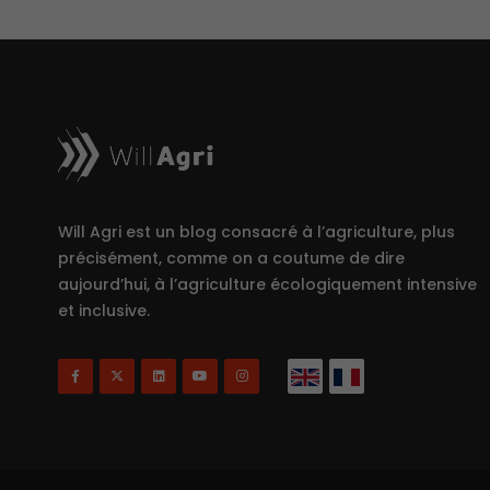
Will Agri est un blog consacré à l’agriculture, plus
précisément, comme on a coutume de dire
aujourd’hui, à l’agriculture écologiquement intensive
et inclusive.