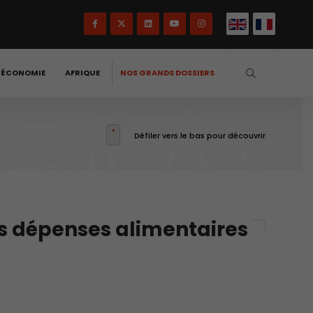
-ÉCONOMIE
AFRIQUE
NOS GRANDS DOSSIERS
Défiler vers le bas pour découvrir
es dépenses alimentaires