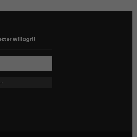
tter Willagri!