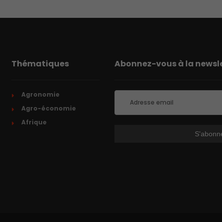
Thématiques
Abonnez-vous à la newsle
Agronomie
Agro-économie
Afrique