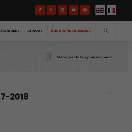
-ÉCONOMIE
AFRIQUE
NOS GRANDS DOSSIERS
Défiler vers le bas pour découvrir
17-2018