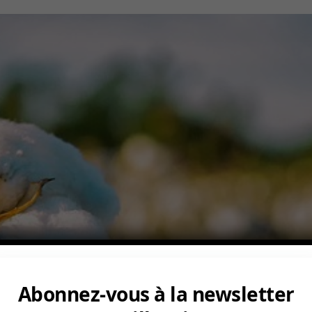
Abonnez-vous à la newsletter