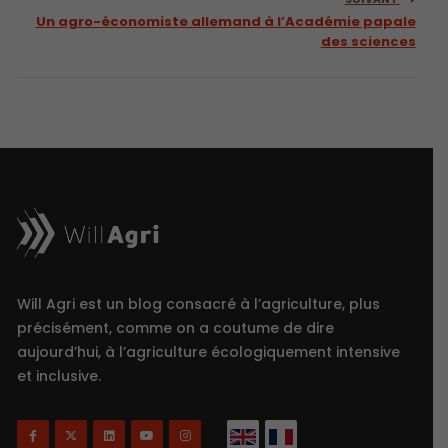
Un agro-économiste allemand à l’Académie papale
des sciences
Will Agri est un blog consacré à l’agriculture, plus
précisément, comme on a coutume de dire
aujourd’hui, à l’agriculture écologiquement intensive
et inclusive.