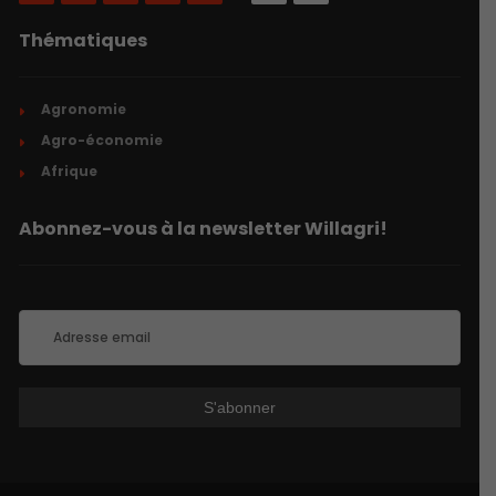
Thématiques
Agronomie
Agro-économie
Afrique
Abonnez-vous à la newsletter Willagri!