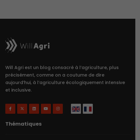
Will Agri est un blog consacré à l’agriculture, plus
précisément, comme on a coutume de dire
aujourd’hui, à l’agriculture écologiquement intensive
et inclusive.
Thématiques