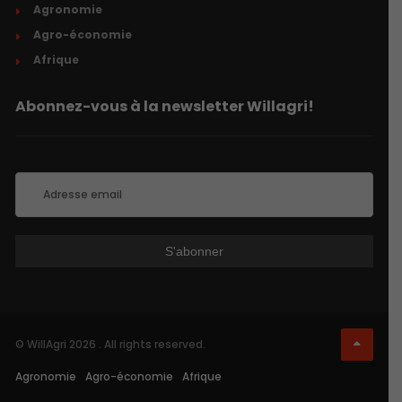
Agronomie
Agro-économie
Afrique
Abonnez-vous à la newsletter Willagri!
© WillAgri 2026 . All rights reserved.
Agronomie
Agro-économie
Afrique