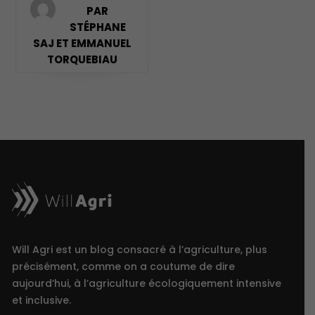
PAR
STÉPHANE
SAJ ET EMMANUEL
TORQUEBIAU
Will Agri est un blog consacré à l’agriculture, plus
précisément, comme on a coutume de dire
aujourd’hui, à l’agriculture écologiquement intensive
et inclusive.