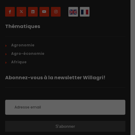
Thématiques
Agronomie
Agro-économie
Afrique
Abonnez-vous à la newsletter Willagri!