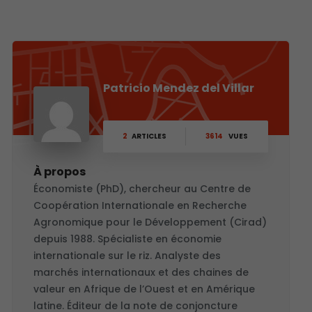
Patricio Mendez del Villar
2
ARTICLES
3614
VUES
À propos
Économiste (PhD), chercheur au Centre de
Coopération Internationale en Recherche
Agronomique pour le Développement (Cirad)
depuis 1988. Spécialiste en économie
internationale sur le riz. Analyste des
marchés internationaux et des chaines de
valeur en Afrique de l’Ouest et en Amérique
latine. Éditeur de la note de conjoncture