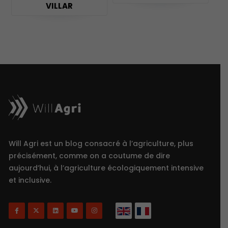
VILLAR
Will Agri est un blog consacré à l’agriculture, plus
précisément, comme on a coutume de dire
aujourd’hui, à l’agriculture écologiquement intensive
et inclusive.