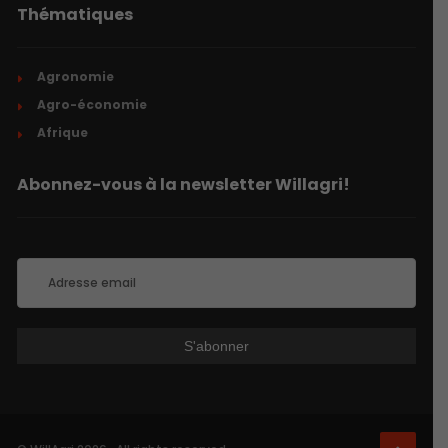
Thématiques
Agronomie
Agro-économie
Afrique
Abonnez-vous à la newsletter Willagri!