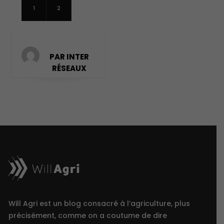
1
2
PAR INTER
RÉSEAUX
Will Agri est un blog consacré à l’agriculture, plus
précisément, comme on a coutume de dire