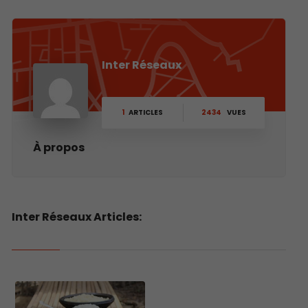
Inter Réseaux
1
ARTICLES
2434
VUES
À propos
Inter Réseaux Articles: