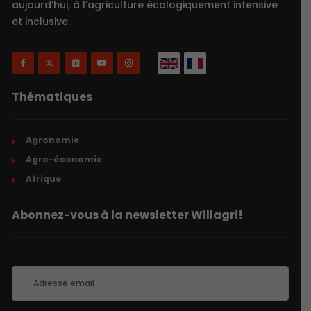
aujourd’hui, à l’agriculture écologiquement intensive
et inclusive.
Thématiques
Agronomie
Agro-économie
Afrique
Abonnez-vous à la newsletter Willagri!