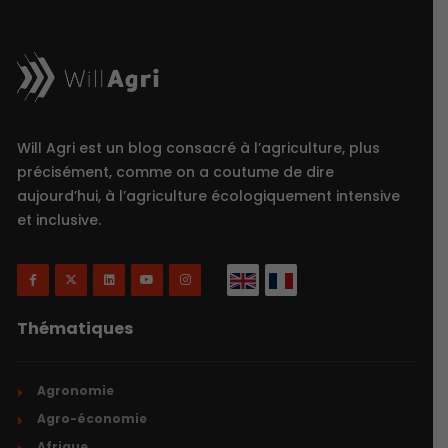
Will Agri est un blog consacré à l’agriculture, plus
précisément, comme on a coutume de dire
aujourd’hui, à l’agriculture écologiquement intensive
et inclusive.
Thématiques
Agronomie
Agro-économie
Afrique