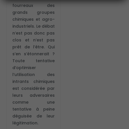
fourreaux des
grands groupes
chimiques et agro-
industriels. Le débat
n’est pas donc pas
clos et n’est pas
prêt de l’être. Qui
s’en s’étonnerait ?
Toute tentative
d’optimiser
l’utilisation des
intrants chimiques
est considérée par
leurs adversaires
comme une
tentative à peine
déguisée de leur
légitimation.