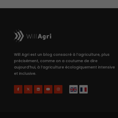
Will Agri est un blog consacré à l’agriculture, plus
précisément, comme on a coutume de dire
aujourd’hui, à l’agriculture écologiquement intensive
et inclusive.