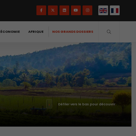
-ÉCONOMIE
AFRIQUE
NOS GRANDS DOSSIERS
Défiler vers le bas pour découvrir