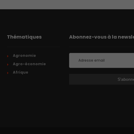
Thématiques
Abonnez-vous à la newsle
Agronomie
Agro-économie
Afrique