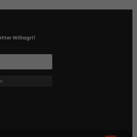
tter Willagri!