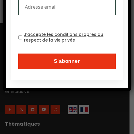
J’accepte les conditions propres au
respect de la vie privée
Will Agri est un blog consacré à l’agriculture, plus
précisément, comme on a coutume de dire
aujourd’hui, à l’agriculture écologiquement intensive
et inclusive.
Thématiques