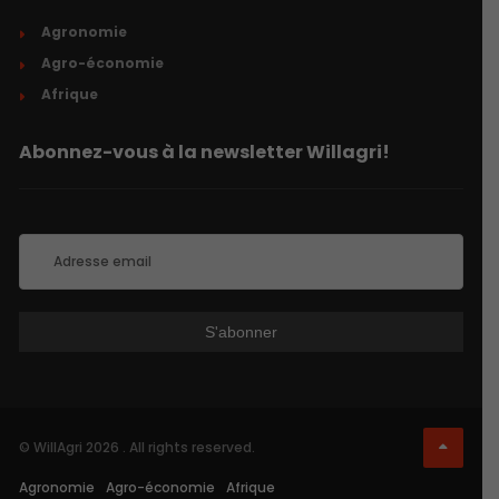
Agronomie
Agro-économie
Afrique
Abonnez-vous à la newsletter Willagri!
© WillAgri 2026 . All rights reserved.
Agronomie
Agro-économie
Afrique