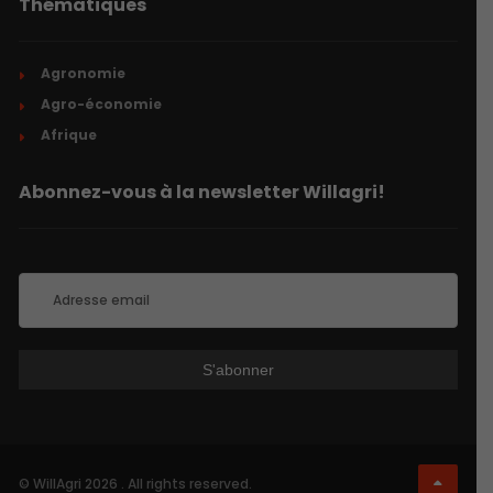
Thématiques
Agronomie
Agro-économie
Afrique
Abonnez-vous à la newsletter Willagri!
© WillAgri 2026 . All rights reserved.