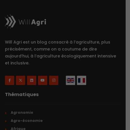
Will Agri est un blog consacré à l’agriculture, plus
précisément, comme on a coutume de dire
aujourd’hui, à l’agriculture écologiquement intensive
et inclusive.
Thématiques
Agronomie
Agro-économie
Afrique