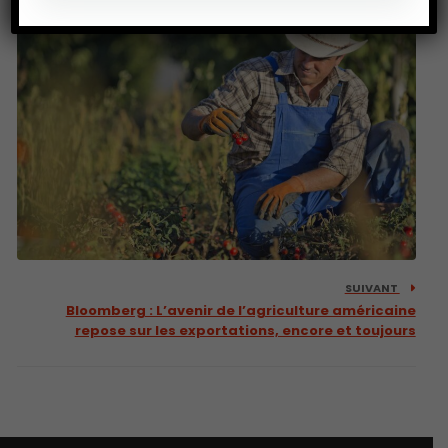
SUIVANT
Bloomberg : L’avenir de l’agriculture américaine
repose sur les exportations, encore et toujours