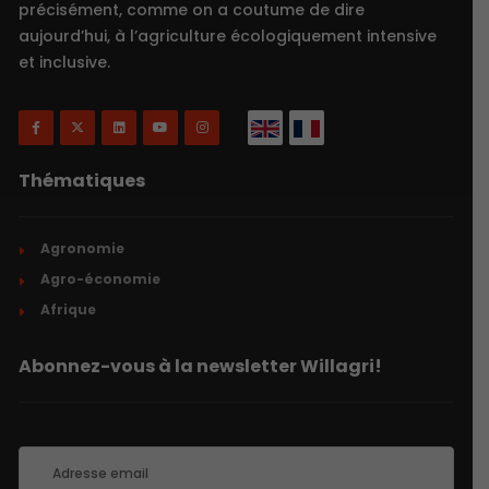
précisément, comme on a coutume de dire
aujourd’hui, à l’agriculture écologiquement intensive
et inclusive.
Thématiques
Agronomie
Agro-économie
Afrique
Abonnez-vous à la newsletter Willagri!