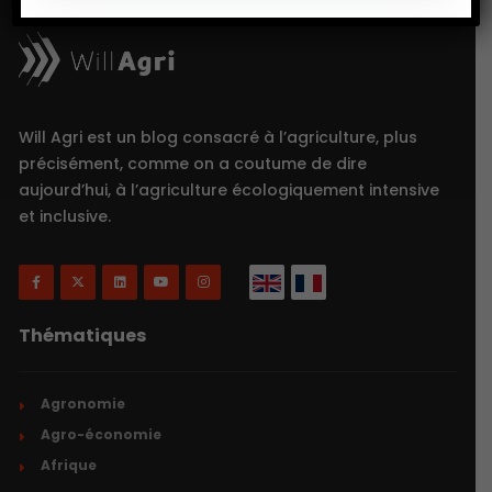
Will Agri est un blog consacré à l’agriculture, plus
précisément, comme on a coutume de dire
aujourd’hui, à l’agriculture écologiquement intensive
et inclusive.
Thématiques
Agronomie
Agro-économie
Afrique