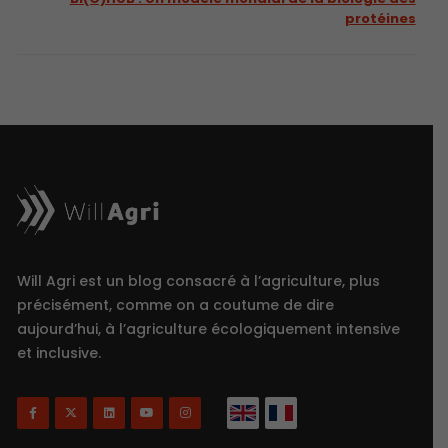
protéines
Will Agri est un blog consacré à l’agriculture, plus
précisément, comme on a coutume de dire
aujourd’hui, à l’agriculture écologiquement intensive
et inclusive.