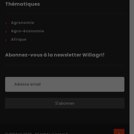
Thématiques
Agronomie
Agro-économie
Afrique
Abonnez-vous à la newsletter Willagri!