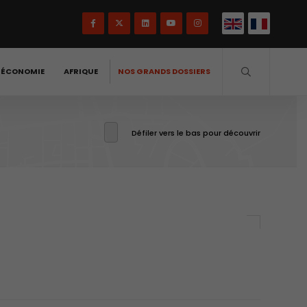
-ÉCONOMIE
AFRIQUE
NOS GRANDS DOSSIERS
Défiler vers le bas pour découvrir