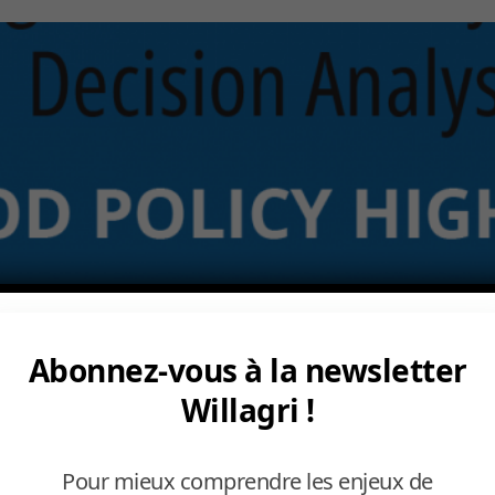
Abonnez-vous à la newsletter
Willagri !
Pour mieux comprendre les enjeux de