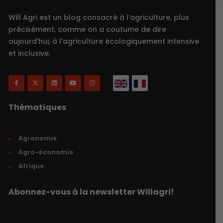
Will Agri est un blog consacré à l’agriculture, plus
précisément, comme on a coutume de dire
aujourd’hui, à l’agriculture écologiquement intensive
et inclusive.
Thématiques
Agronomie
Agro-économie
Afrique
Abonnez-vous à la newsletter Willagri!