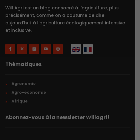
Will Agri est un blog consacré à l’agriculture, plus
précisément, comme on a coutume de dire
aujourd’hui, à l’agriculture écologiquement intensive
et inclusive.
Thématiques
Agronomie
Agro-économie
Afrique
Abonnez-vous à la newsletter Willagri!