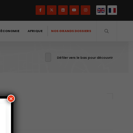
-ÉCONOMIE
AFRIQUE
NOS GRANDS DOSSIERS
Défiler vers le bas pour découvrir
×