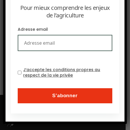
Pour mieux comprendre les enjeux
de l’agriculture
Adresse email
SUIVANT
Les insuffisances des modèles de l’eau
J’accepte les conditions propres au
respect de la vie privée