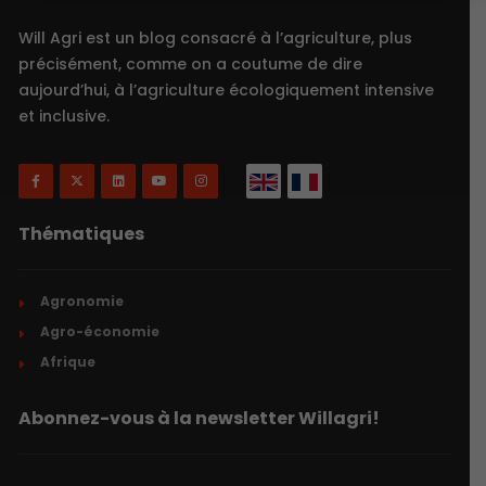
Will Agri est un blog consacré à l’agriculture, plus
précisément, comme on a coutume de dire
aujourd’hui, à l’agriculture écologiquement intensive
et inclusive.
Thématiques
Agronomie
Agro-économie
Afrique
Abonnez-vous à la newsletter Willagri!