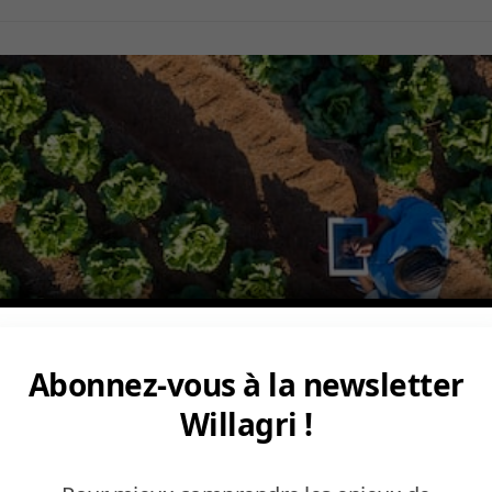
Abonnez-vous à la newsletter
Willagri !