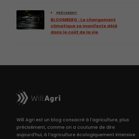
PRÉCEDENT
BLOOMBERG : Le changement
climatique se manifeste déjà
dans le coût de la vie
Will Agri est un blog consacré à l’agriculture, plus
précisément, comme on a coutume de dire
aujourd’hui, à l’agriculture écologiquement intensive