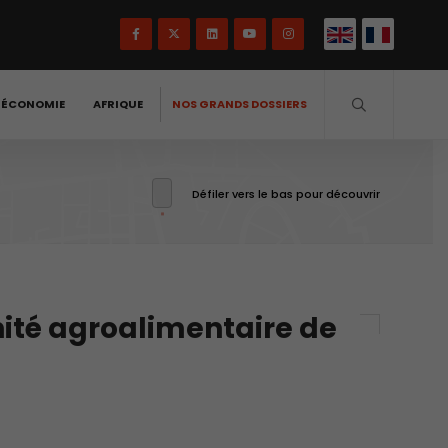
-ÉCONOMIE
AFRIQUE
NOS GRANDS DOSSIERS
Défiler vers le bas pour découvrir
nité agroalimentaire de