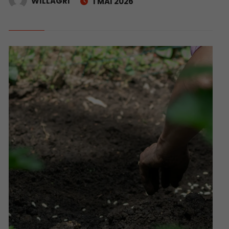
WILLAGRI
1 MAI 2026