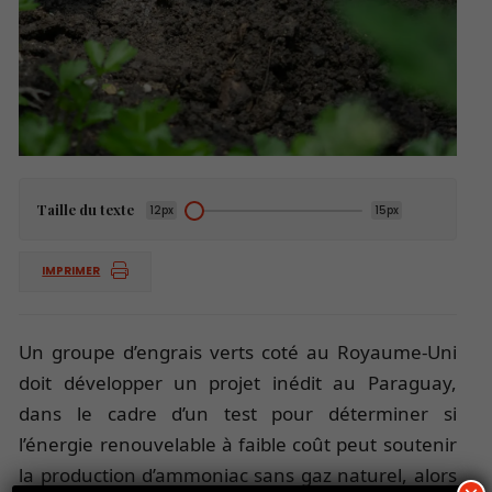
Taille du texte
12px
15px
IMPRIMER
Un groupe d’engrais verts coté au Royaume-Uni
doit développer un projet inédit au Paraguay,
dans le cadre d’un test pour déterminer si
l’énergie renouvelable à faible coût peut soutenir
la production d’ammoniac sans gaz naturel, alors