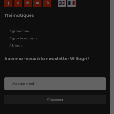
Thématiques
Agronomie
Agro-économie
Afrique
Abonnez-vous à la newsletter Willagri!