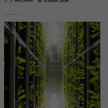
WILLAGRI
21 AVRIL 2026