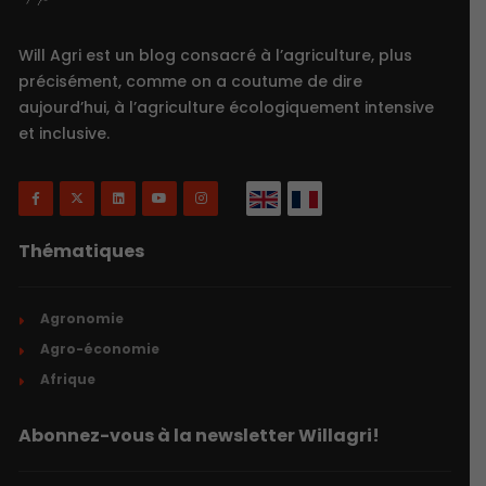
Will Agri est un blog consacré à l’agriculture, plus
précisément, comme on a coutume de dire
aujourd’hui, à l’agriculture écologiquement intensive
et inclusive.
Thématiques
Agronomie
Agro-économie
Afrique
Abonnez-vous à la newsletter Willagri!