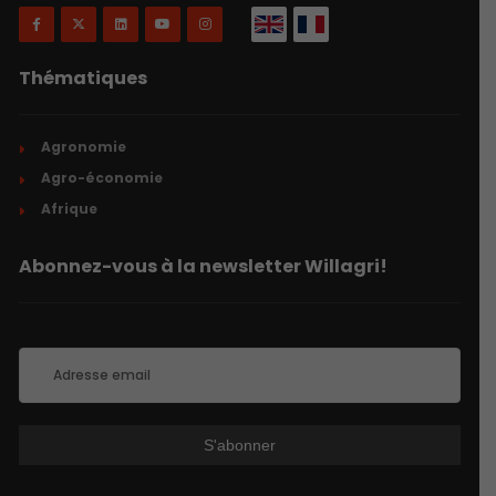
Thématiques
Agronomie
Agro-économie
Afrique
Abonnez-vous à la newsletter Willagri!