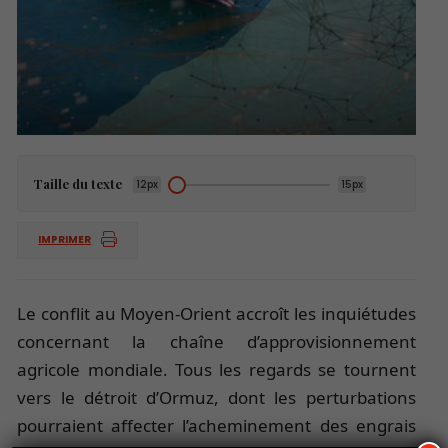
Taille du texte
12px
15px
IMPRIMER
Le conflit au Moyen-Orient accroît les inquiétudes
concernant la chaîne d’approvisionnement
agricole mondiale. Tous les regards se tournent
vers le détroit d’Ormuz, dont les perturbations
pourraient affecter l’acheminement des engrais