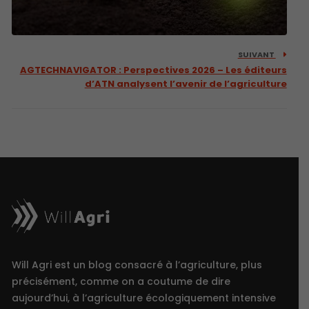
SUIVANT
AGTECHNAVIGATOR : Perspectives 2026 – Les éditeurs
d’ATN analysent l’avenir de l’agriculture
Will Agri est un blog consacré à l’agriculture, plus
précisément, comme on a coutume de dire
aujourd’hui, à l’agriculture écologiquement intensive