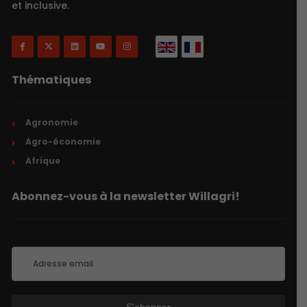
et inclusive.
Thématiques
Agronomie
Agro-économie
Afrique
Abonnez-vous à la newsletter Willagri!