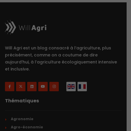
Will Agri est un blog consacré à l’agriculture, plus
précisément, comme on a coutume de dire
aujourd’hui, à l’agriculture écologiquement intensive
et inclusive.
Thématiques
Agronomie
Agro-économie