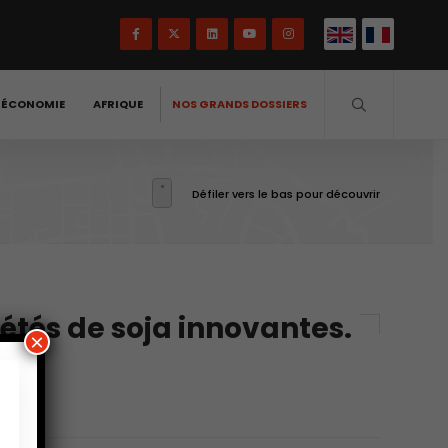
-ÉCONOMIE
AFRIQUE
NOS GRANDS DOSSIERS
Défiler vers le bas pour découvrir
iétés de soja innovantes.
×